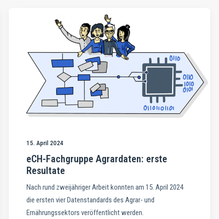
15. April 2024
eCH-Fachgruppe Agrardaten: erste
Resultate
Nach rund zweijähriger Arbeit konnten am 15. April 2024
die ersten vier Datenstandards des Agrar- und
Ernährungssektors veröffentlicht werden.