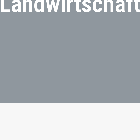
Landwirtschaf