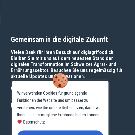
Gemeinsam in die digitale Zukunft
Vielen Dank für Ihren Besuch auf
digiagrifood.ch
.
Bleiben Sie mit uns auf dem neuesten Stand der
digitalen Transformation im Schweizer Agrar- und
Ernährungssektor. Besuchen Sie uns regelmässig für
aktuelle Updates und Innovationen.
info@digiagrifood.ch
Wir verwenden Cookies für grundlegende
Funktionen der Website und um besser zu
verstehen, wie Sie unsere Seite nutzen, damit wir
Ihnen die bestmögliche Erfahrung bieten können
Datenschutz