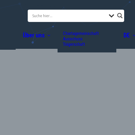
Chartagemeinschaft
Über uns
DE
Ausschuss
Trägerschaft