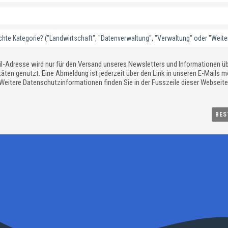
il-Adresse wird nur für den Versand unseres Newsletters und Informationen ü
täten genutzt. Eine Abmeldung ist jederzeit über den Link in unseren E-Mails m
Weitere Datenschutzinformationen finden Sie in der Fusszeile dieser Webseite