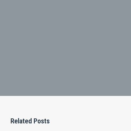
Related Posts