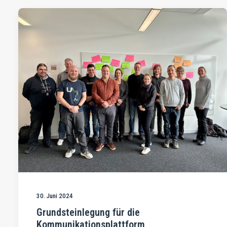
30. Juni 2024
Grundsteinlegung für die
Kommunikationsplattform