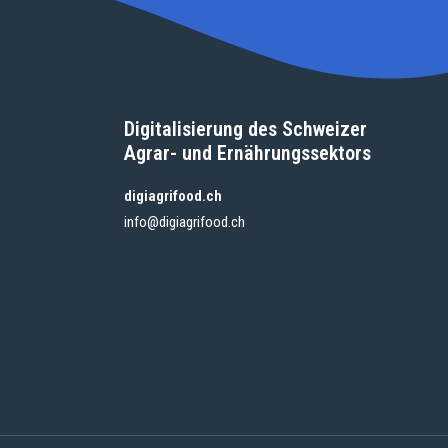
Digitalisierung des Schweizer
Agrar- und Ernährungssektors
digiagrifood.ch
info@digiagrifood.ch