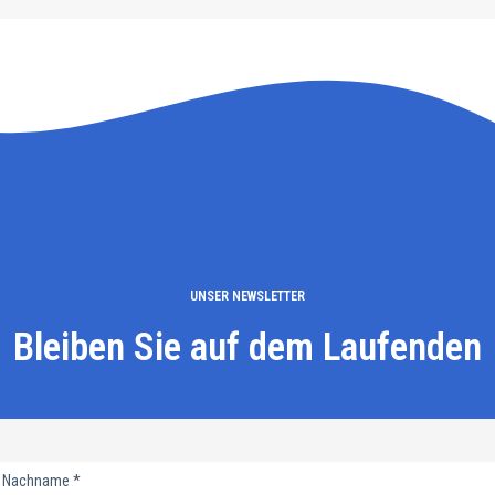
UNSER NEWSLETTER
Bleiben Sie auf dem Laufenden