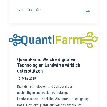
1
2
1
QuantiFarm: Welche digitalen
Technologien Landwirte wirklich
unterstützen
17. März 2025
Digitale Technologien sind Schlüssel zur
nachhaltigen und wettbewerbsfähigen
Landwirtschaft – doch ihre Akzeptanz ist oft gering.
Das EU-Projekt QuantiFarm will das ändern und