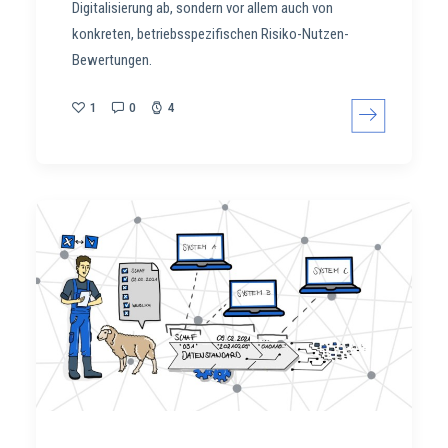
Digitalisierung ab, sondern vor allem auch von
konkreten, betriebsspezifischen Risiko-Nutzen-
Bewertungen.
1
0
4