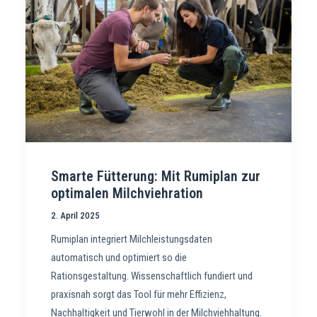
Smarte Fütterung: Mit Rumiplan zur
optimalen Milchviehration
2. April 2025
Rumiplan integriert Milchleistungsdaten
automatisch und optimiert so die
Rationsgestaltung. Wissenschaftlich fundiert und
praxisnah sorgt das Tool für mehr Effizienz,
Nachhaltigkeit und Tierwohl in der Milchviehhaltung.