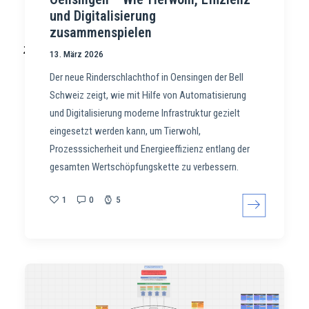
und Digitalisierung
zusammenspielen
13. März 2026
Der neue Rinderschlachthof in Oensingen der Bell
Schweiz zeigt, wie mit Hilfe von Automatisierung
und Digitalisierung moderne Infrastruktur gezielt
eingesetzt werden kann, um Tierwohl,
Prozesssicherheit und Energieeffizienz entlang der
gesamten Wertschöpfungskette zu verbessern.
1
0
5