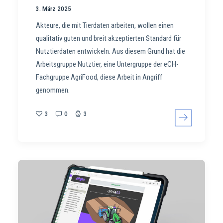
3. März 2025
Akteure, die mit Tierdaten arbeiten, wollen einen
qualitativ guten und breit akzeptierten Standard für
Nutztierdaten entwickeln. Aus diesem Grund hat die
Arbeitsgruppe Nutztier, eine Untergruppe der eCH-
Fachgruppe AgriFood, diese Arbeit in Angriff
genommen.
3
0
3