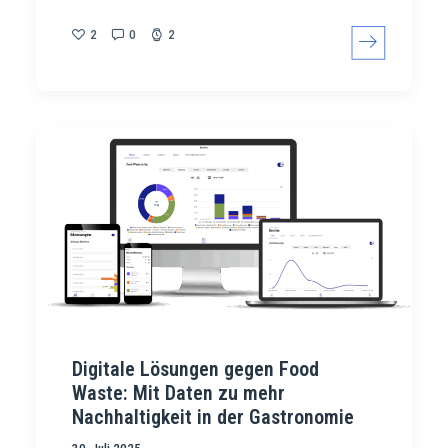
2
0
2
Digitale Lösungen gegen Food
Waste: Mit Daten zu mehr
Nachhaltigkeit in der Gastronomie