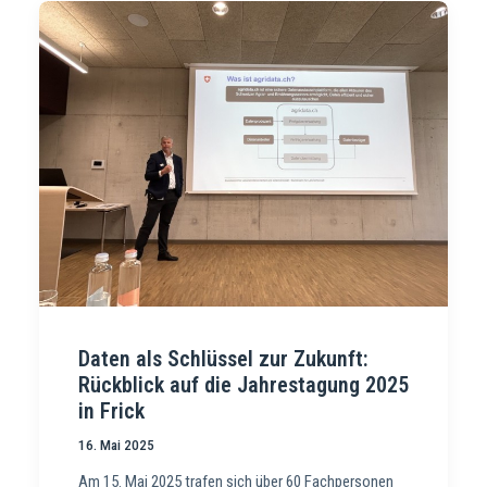
Daten als Schlüssel zur Zukunft:
Rückblick auf die Jahrestagung 2025
in Frick
16. Mai 2025
Am 15. Mai 2025 trafen sich über 60 Fachpersonen