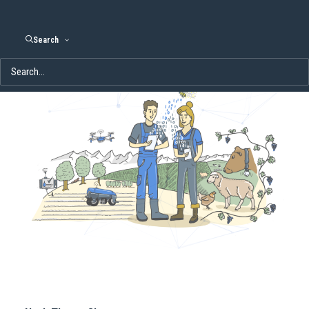
fördern.
Search