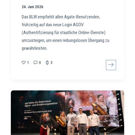
24. Juni 2026
Das BLW empfiehlt allen Agate-Benutzenden,
frühzeitig auf das neue Login AGOV
(Authentifizierung für staatliche Online-Dienste)
umzusteigen, um einen reibungslosen Übergang zu
gewährleisten.
1
0
3