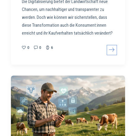
Die Digitalisierung bietet der Landwirtschaft neue
Chancen, um nachhaltiger und transparenter zu
werden. Doch wie können wir sicherstellen, dass
diese Transformation auch die Konsument:innen
erreicht und ihr Kaufverhalten tatsächlich verändert?
0
0
6