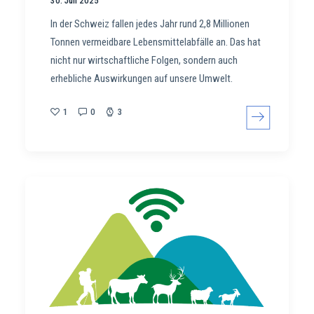
30. Juli 2025
In der Schweiz fallen jedes Jahr rund 2,8 Millionen
Tonnen vermeidbare Lebensmittelabfälle an. Das hat
nicht nur wirtschaftliche Folgen, sondern auch
erhebliche Auswirkungen auf unsere Umwelt.
1
0
3