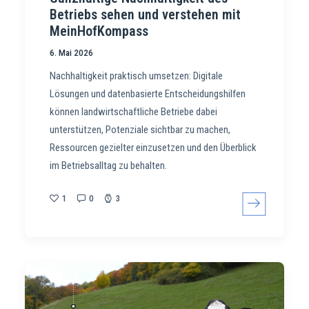
Betriebs sehen und verstehen mit
MeinHofKompass
6. Mai 2026
Nachhaltigkeit praktisch umsetzen: Digitale
Lösungen und datenbasierte Entscheidungshilfen
können landwirtschaftliche Betriebe dabei
unterstützen, Potenziale sichtbar zu machen,
Ressourcen gezielter einzusetzen und den Überblick
im Betriebsalltag zu behalten.
1
0
3