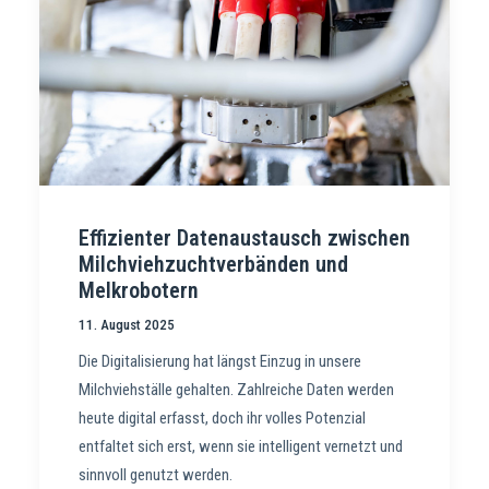
Effizienter Datenaustausch zwischen
Milchviehzuchtverbänden und
Melkrobotern
11. August 2025
Die Digitalisierung hat längst Einzug in unsere
Milchviehställe gehalten. Zahlreiche Daten werden
heute digital erfasst, doch ihr volles Potenzial
entfaltet sich erst, wenn sie intelligent vernetzt und
sinnvoll genutzt werden.