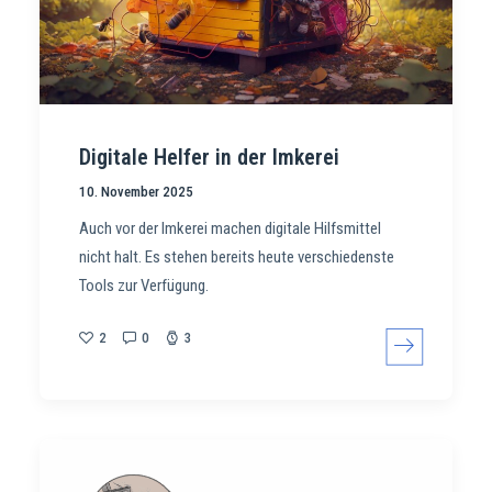
Digitale Helfer in der Imkerei
10. November 2025
Auch vor der Imkerei machen digitale Hilfsmittel
nicht halt. Es stehen bereits heute verschiedenste
Tools zur Verfügung.
2
0
3