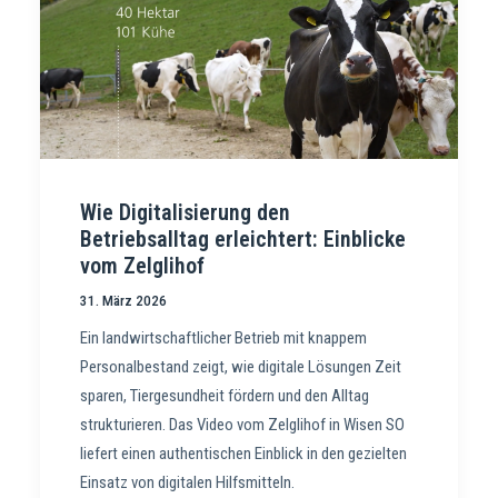
Wie Digitalisierung den
Betriebsalltag erleichtert: Einblicke
vom Zelglihof
31. März 2026
Ein landwirtschaftlicher Betrieb mit knappem
Personalbestand zeigt, wie digitale Lösungen Zeit
sparen, Tiergesundheit fördern und den Alltag
strukturieren. Das Video vom Zelglihof in Wisen SO
liefert einen authentischen Einblick in den gezielten
Einsatz von digitalen Hilfsmitteln.