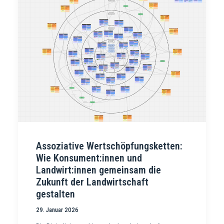
Assoziative Wertschöpfungsketten:
Wie Konsument:innen und
Landwirt:innen gemeinsam die
Zukunft der Landwirtschaft
gestalten
29. Januar 2026