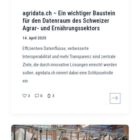
agridata.ch – Ein wichtiger Baustein
für den Datenraum des Schweizer
Agrar- und Ernährungssektors
14. April 2025
Effizientere Datenflüsse, verbesserte
Interoperabilität und mehr Transparenz sind zentrale
Ziele, die durch innovative Lösungen erreicht werden
sollen. agridata.ch nimmt dabei eine Schlüsselrolle
ein.
3
0
3