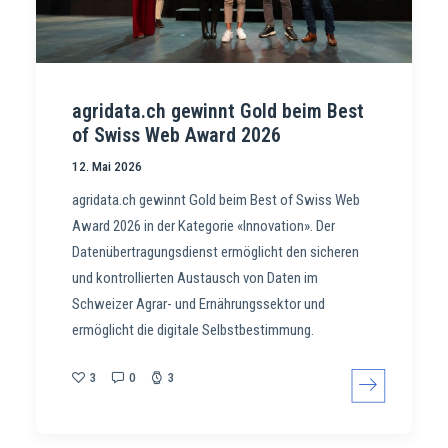
agridata.ch gewinnt Gold beim Best
of Swiss Web Award 2026
12. Mai 2026
agridata.ch gewinnt Gold beim Best of Swiss Web
Award 2026 in der Kategorie «Innovation». Der
Datenübertragungsdienst ermöglicht den sicheren
und kontrollierten Austausch von Daten im
Schweizer Agrar- und Ernährungssektor und
ermöglicht die digitale Selbstbestimmung.
3
0
3