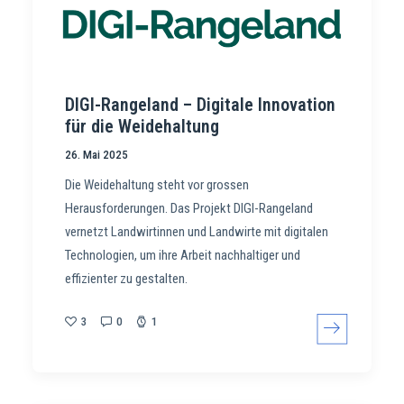
DIGI-Rangeland – Digitale Innovation
für die Weidehaltung
26. Mai 2025
Die Weidehaltung steht vor grossen
Herausforderungen. Das Projekt DIGI-Rangeland
vernetzt Landwirtinnen und Landwirte mit digitalen
Technologien, um ihre Arbeit nachhaltiger und
effizienter zu gestalten.
3
0
1