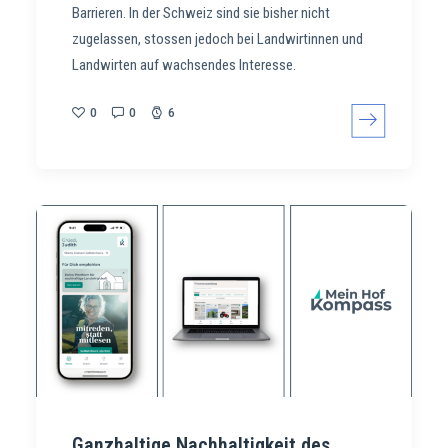
Barrieren. In der Schweiz sind sie bisher nicht
zugelassen, stossen jedoch bei Landwirtinnen und
Landwirten auf wachsendes Interesse.
0
0
6
Ganzhaltige Nachhaltigkeit des