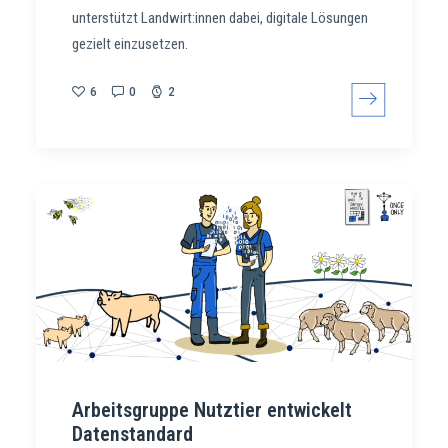
unterstützt Landwirt:innen dabei, digitale Lösungen
gezielt einzusetzen.
6
0
2
Arbeitsgruppe Nutztier entwickelt
Datenstandard