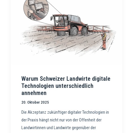
Warum Schweizer Landwirte digitale
Technologien unterschiedlich
annehmen
20. Oktober 2025
Die Akzeptanz zukünftiger digitaler Technologien in
der Praxis hängt nicht nur von der Offenheit der
Landwirtinnen und Landwirte gegenüber der