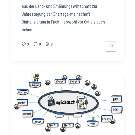
aus der Land- und Ernährungswirtschaft zur
Jahrestagung der Chartage-meinschaft
Digitalisierung in Frick – sowohl vor Ort als auch
online.
3
0
2