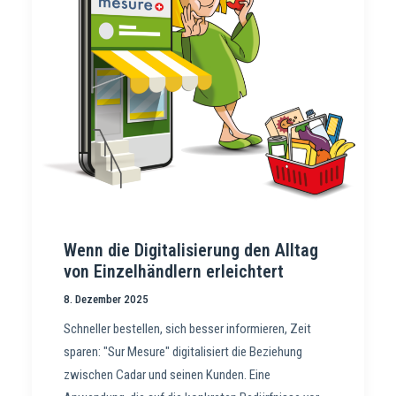
Wenn die Digitalisierung den Alltag
von Einzelhändlern erleichtert
8. Dezember 2025
Schneller bestellen, sich besser informieren, Zeit
sparen: "Sur Mesure" digitalisiert die Beziehung
zwischen Cadar und seinen Kunden. Eine