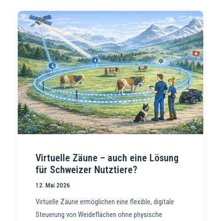
Virtuelle Zäune – auch eine Lösung
für Schweizer Nutztiere?
12. Mai 2026
Virtuelle Zäune ermöglichen eine flexible, digitale
Steuerung von Weideflächen ohne physische