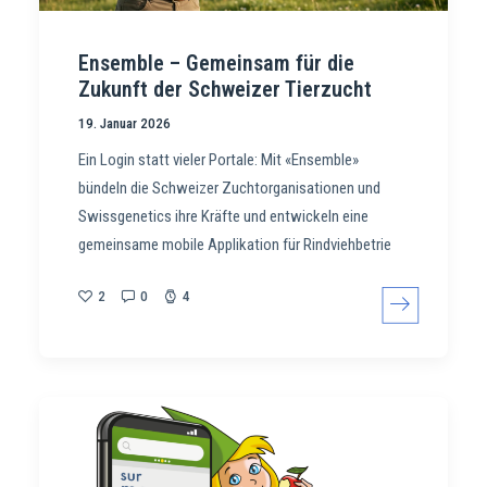
Ensemble – Gemeinsam für die
Zukunft der Schweizer Tierzucht
19. Januar 2026
Ein Login statt vieler Portale: Mit «Ensemble»
bündeln die Schweizer Zuchtorganisationen und
Swissgenetics ihre Kräfte und entwickeln eine
gemeinsame mobile Applikation für Rindviehbetrie
2
0
4