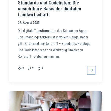
Standards und Codelisten: Die
unsichtbare Basis der digitalen
Landwirtschaft
27. August 2025
Die digitale Transformation des Schweizer Agrar-
und Ernährungssektors ist in vollem Gange. Dabei
gilt: Daten sind der Rohstoff – Standards, Kataloge
und Codelisten sind das Werkzeug, um diesen
Rohstoff nutzbar zu machen.
2
2
3