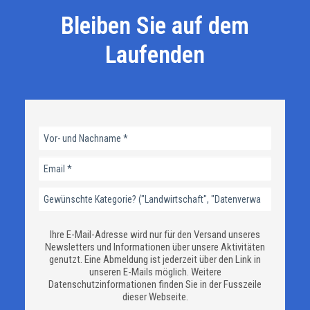
Bleiben Sie auf dem
Laufenden
Ihre E-Mail-Adresse wird nur für den Versand unseres
Newsletters und Informationen über unsere Aktivitäten
genutzt. Eine Abmeldung ist jederzeit über den Link in
unseren E-Mails möglich. Weitere
Datenschutzinformationen finden Sie in der Fusszeile
dieser Webseite.