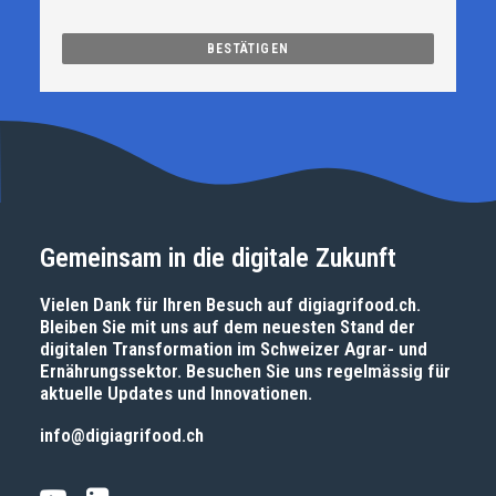
Gemeinsam in die digitale Zukunft
Vielen Dank für Ihren Besuch auf
digiagrifood.ch
.
Bleiben Sie mit uns auf dem neuesten Stand der
digitalen Transformation im Schweizer Agrar- und
Ernährungssektor. Besuchen Sie uns regelmässig für
aktuelle Updates und Innovationen.
info@digiagrifood.ch