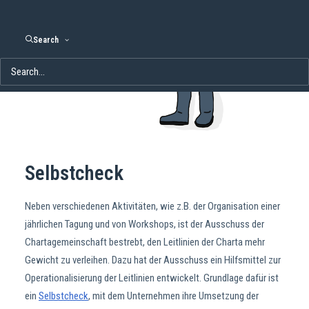
Search
Selbstcheck
Neben verschiedenen Aktivitäten, wie z.B. der Organisation einer
jährlichen Tagung und von Workshops, ist der Ausschuss der
Chartagemeinschaft bestrebt, den Leitlinien der Charta mehr
Gewicht zu verleihen. Dazu hat der Ausschuss ein Hilfsmittel zur
Operationalisierung der Leitlinien entwickelt. Grundlage dafür ist
ein
Selbstcheck
, mit dem Unternehmen ihre Umsetzung der