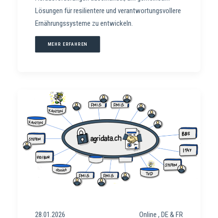
Lösungen für resilientere und verantwortungsvollere
Ernährungssysteme zu entwickeln.
MEHR ERFAHREN
28.01.2026
Online , DE & FR