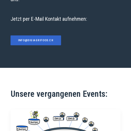
Jetzt per E-Mail Kontakt aufnehmen:
INFO@DIGIAGRIFOOD.CH
Unsere vergangenen Events: