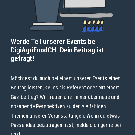
Werde Teil unserer Events bei
DigiAgriFoodCH: Dein Beitrag ist
gefragt!
Möchtest du auch bei einem unserer Events einen
Beitrag leisten, sei es als Referent oder mit einem
Gastbeitrag? Wir freuen uns immer über neue und
spannende Perspektiven zu den vielfältigen
Themen unserer Veranstaltungen. Wenn du etwas
Passendes beizutragen hast, melde dich gerne bei
uns!