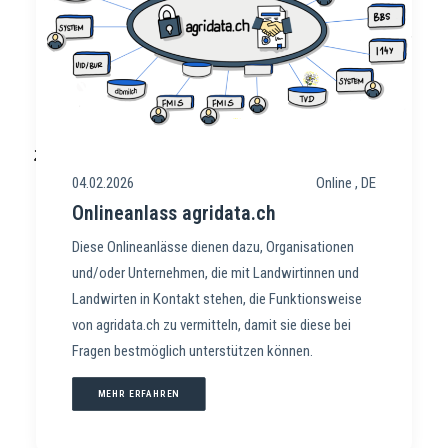
04.02.2026
Online , DE
Onlineanlass agridata.ch
Diese Onlineanlässe dienen dazu, Organisationen
und/oder Unternehmen, die mit Landwirtinnen und
Landwirten in Kontakt stehen, die Funktionsweise
von agridata.ch zu vermitteln, damit sie diese bei
Fragen bestmöglich unterstützen können.
MEHR ERFAHREN