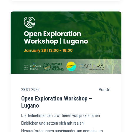
28.01.2026
Vor Ort
Open Exploration Workshop –
Lugano
Die Teilnehmenden profitieren von praxisnahen
Einblicken und setzen sich mit realen
Herausforderungen auseinander, um gemeinsam