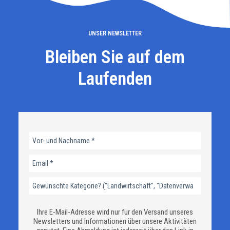
UNSER NEWSLETTER
Bleiben Sie auf dem
Laufenden
Ihre E-Mail-Adresse wird nur für den Versand unseres
Newsletters und Informationen über unsere Aktivitäten