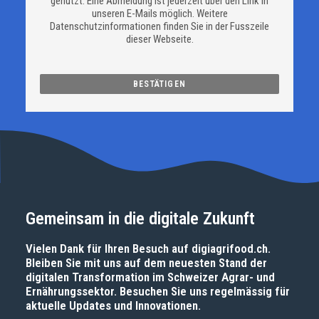
genutzt. Eine Abmeldung ist jederzeit über den Link in
unseren E-Mails möglich. Weitere
Datenschutzinformationen finden Sie in der Fusszeile
dieser Webseite.
Gemeinsam in die digitale Zukunft
Vielen Dank für Ihren Besuch auf
digiagrifood.ch
.
Bleiben Sie mit uns auf dem neuesten Stand der
digitalen Transformation im Schweizer Agrar- und
Ernährungssektor. Besuchen Sie uns regelmässig für
aktuelle Updates und Innovationen.