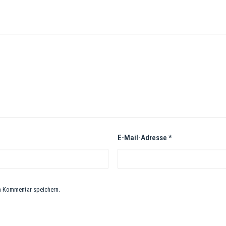
E-Mail-Adresse
*
n Kommentar speichern.