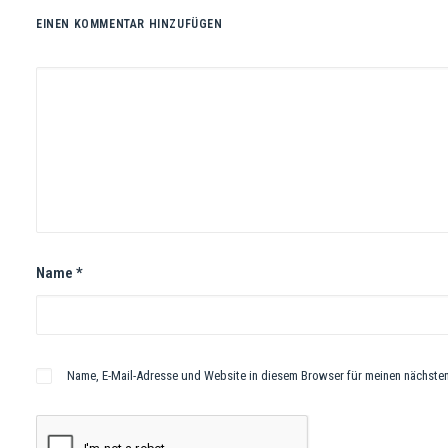
EINEN KOMMENTAR HINZUFÜGEN
Name
*
Name, E-Mail-Adresse und Website in diesem Browser für meinen nächste