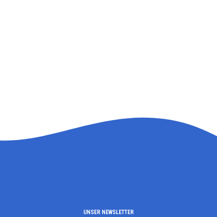
UNSER NEWSLETTER