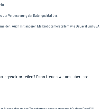
cht.
o zur Verbesserung der Datenqualität bei.
rmeiden. Auch mit anderen Melkroboterherstellern wie DeLaval und GEA
rungssektor teilen? Dann freuen wir uns über Ihre