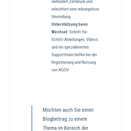
verhindert Zeitdruck und
erleichtert eine reibungslose
Umstellung.
Unterstützung beim
Wechsel:
Schritt-für-
Schritt-Anleitungen, Videos
und ein spezialisiertes
Supportteam helfen bei der
Registrierung und Nutzung
von AGOV.
Möchten auch Sie einen
Blogbeitrag zu einem
Thema im Bereich der