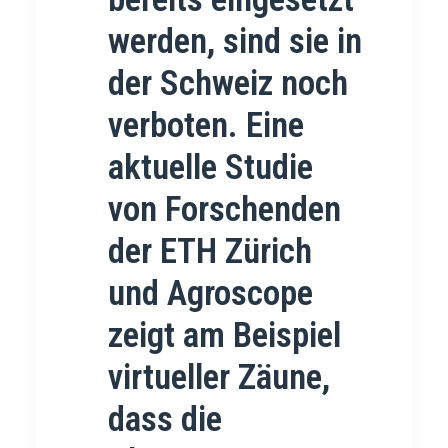
werden, sind sie in
der Schweiz noch
verboten. Eine
aktuelle Studie
von Forschenden
der ETH Zürich
und Agroscope
zeigt am Beispiel
virtueller Zäune,
dass die