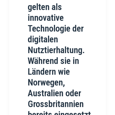
gelten als
innovative
Technologie der
digitalen
Nutztierhaltung.
Während sie in
Ländern wie
Norwegen,
Australien oder
Grossbritannien
bereits eingesetzt