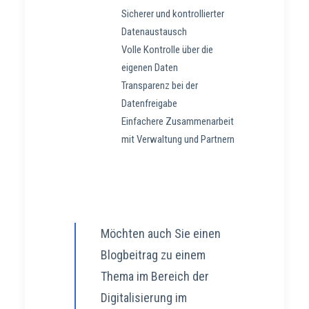
Sicherer und kontrollierter
Datenaustausch
Volle Kontrolle über die
eigenen Daten
Transparenz bei der
Datenfreigabe
Einfachere Zusammenarbeit
mit Verwaltung und Partnern
Möchten auch Sie einen
Blogbeitrag zu einem
Thema im Bereich der
Digitalisierung im