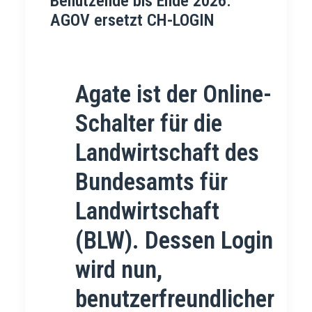
Benutzende bis Ende 2026:
AGOV ersetzt CH-LOGIN
Agate ist der Online-
Schalter für die
Landwirtschaft des
Bundesamts für
Landwirtschaft
(BLW). Dessen Login
wird nun,
benutzerfreundlicher