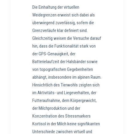
Die Einhaltung der virtuellen
Weidegrenzen erweist sich dabei als
überwiegend zuverlässig, sofern die
Grenzverläufe klar definiert sind.
Gleichzeitig weisen die Versuche darauf
hin, dass die Funktionalität stark von
der GPS-Genauigkeit, der
Batterielaufzeit der Halsbänder sowie
von topografischen Gegebenheiten
abhängt, insbesondere im alpinen Raum.
Hinsichtlich des Tierwohls zeigten sich
im Aktivitäts- und Liegeverhalten, der
Futteraufnahme, dem Körpergewicht,
der Milchproduktion und der
Konzentration des Stressmarkers
Kortisol in der Milch keine signifikanten
Unterschiede zwischen virtuell und