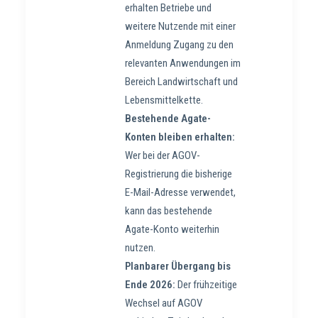
erhalten Betriebe und
weitere Nutzende mit einer
Anmeldung Zugang zu den
relevanten Anwendungen im
Bereich Landwirtschaft und
Lebensmittelkette.
Bestehende Agate-
Konten bleiben erhalten:
Wer bei der AGOV-
Registrierung die bisherige
E-Mail-Adresse verwendet,
kann das bestehende
Agate-Konto weiterhin
nutzen.
Planbarer Übergang bis
Ende 2026:
Der frühzeitige
Wechsel auf AGOV