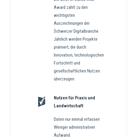
Award zählt zu den
wichtigsten
Auszeichnungen der
Schweizer Digitalbranche.
Jährlich werden Projekte
prämiert, die durch
Innovation, technologischen
Fortschritt und
gesellschaftlichen Nutzen
überzeugen.
Nutzen für Praxis und
Landwirtschaft
Daten nur einmal erfassen
Weniger administrativer
Aufwand