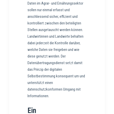
Daten im Agrar- und Ernährungssektor
sollen nur einmal erfasst und
anschliessend sicher, effizient und
kontrolliert zwischen den beteiligten
Stellen ausgetauscht werden können.
Landwirtinnen und Landwirte behalten
dabei jederzeit die Kontrolle darüber,
welche Daten sie freigeben und wie
diese genutzt werden. Der
Datenübertragungsdienst setzt damit
das Prinzip der digitalen
Selbstbestimmung konsequent um und
unterstützt einen
datenschutzkonformen Umgang mit
Informationen.
Ein