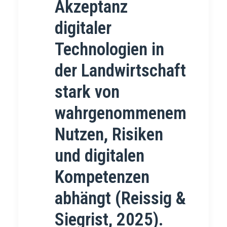
Akzeptanz
digitaler
Technologien in
der Landwirtschaft
stark von
wahrgenommenem
Nutzen, Risiken
und digitalen
Kompetenzen
abhängt (Reissig &
Siegrist, 2025).