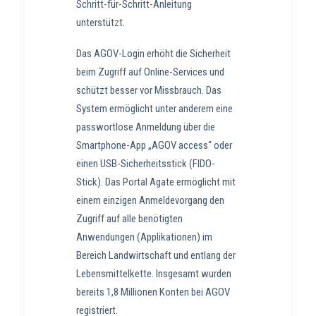
Schritt-für-Schritt-Anleitung
unterstützt.
Das AGOV-Login erhöht die Sicherheit
beim Zugriff auf Online-Services und
schützt besser vor Missbrauch. Das
System ermöglicht unter anderem eine
passwortlose Anmeldung über die
Smartphone-App „AGOV access“ oder
einen USB-Sicherheitsstick (FIDO-
Stick). Das Portal Agate ermöglicht mit
einem einzigen Anmeldevorgang den
Zugriff auf alle benötigten
Anwendungen (Applikationen) im
Bereich Landwirtschaft und entlang der
Lebensmittelkette. Insgesamt wurden
bereits 1,8 Millionen Konten bei AGOV
registriert.