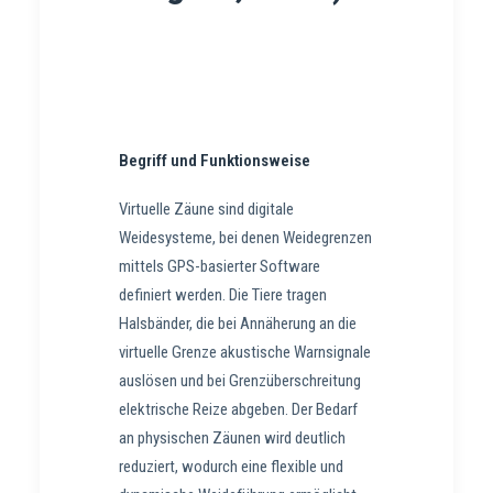
Begriff und Funktionsweise
Virtuelle Zäune sind digitale
Weidesysteme, bei denen Weidegrenzen
mittels GPS-basierter Software
definiert werden. Die Tiere tragen
Halsbänder, die bei Annäherung an die
virtuelle Grenze akustische Warnsignale
auslösen und bei Grenzüberschreitung
elektrische Reize abgeben. Der Bedarf
an physischen Zäunen wird deutlich
reduziert, wodurch eine flexible und