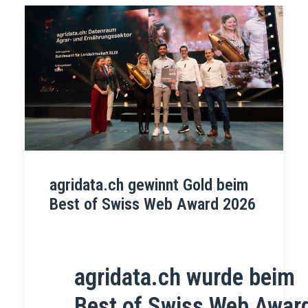
agridata.ch gewinnt Gold beim
Best of Swiss Web Award 2026
agridata.ch wurde beim
Best of Swiss Web Awar