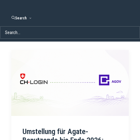
Search
Umstellung für Agate-