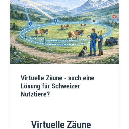
Virtuelle Zäune - auch eine
Lösung für Schweizer
Nutztiere?
Virtuelle Zäune