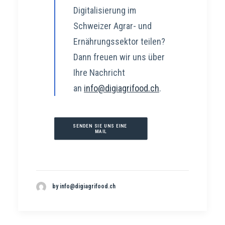
Digitalisierung im
Schweizer Agrar- und
Ernährungssektor teilen?
Dann freuen wir uns über
Ihre Nachricht
an
info@digiagrifood.ch
.
SENDEN SIE UNS EINE 
MAIL
by info@digiagrifood.ch