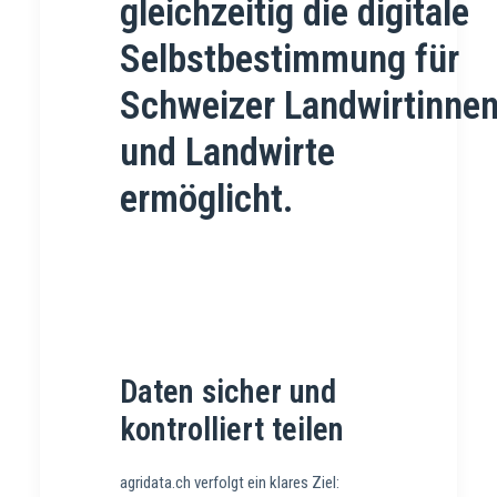
gleichzeitig die digitale
Selbstbestimmung für
Schweizer Landwirtinne
und Landwirte
ermöglicht.
Daten sicher und
kontrolliert teilen
agridata.ch verfolgt ein klares Ziel: