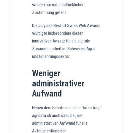
werden nur mit ausdrücklicher
Zustimmung geteilt.
Die Jury des Best of Swiss Web Awards
würdigte insbesondere diesen
innovativen Ansatz für die digitale
Zusammenarbeit im Schweizer Agrar-
und Ernährungssektor.
Weniger
administrativer
Aufwand
Neben dem Schutz sensibler Daten trägt
agridata.ch auch dazu bei, den
administrativen Aufwand für alle
Akteure entlang der