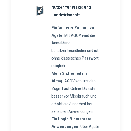
Nutzen für Praxis und
Landwirtschaft
Einfacherer Zugang zu
Agate:
Mit AGOV wird die
Anmeldung
benutzerfreundlicher und ist
ohne klassisches Passwort
möglich.
Mehr Sicherheit im
Alltag:
AGOV schützt den
Zugriff auf Online-Dienste
besser vor Missbrauch und
erhöht die Sicherheit bei
sensiblen Anwendungen.
Ein Login für mehrere
Anwendungen:
Über Agate