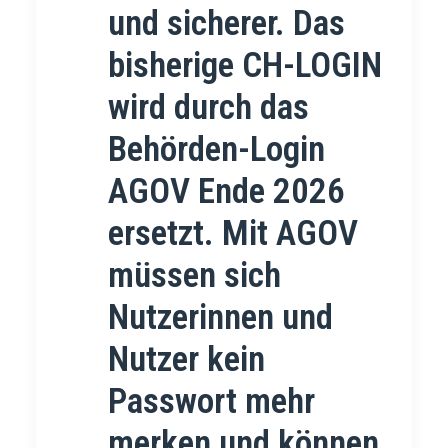
und sicherer. Das
bisherige CH-LOGIN
wird durch das
Behörden-Login
AGOV Ende 2026
ersetzt. Mit AGOV
müssen sich
Nutzerinnen und
Nutzer kein
Passwort mehr
merken und können