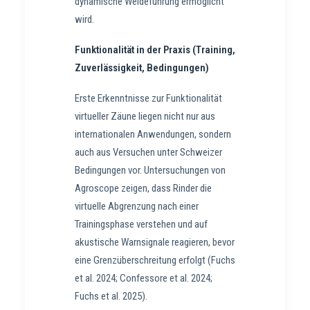
dynamische Weideführung ermöglicht
wird.
Funktionalität in der Praxis (Training,
Zuverlässigkeit, Bedingungen)
Erste Erkenntnisse zur Funktionalität
virtueller Zäune liegen nicht nur aus
internationalen Anwendungen, sondern
auch aus Versuchen unter Schweizer
Bedingungen vor. Untersuchungen von
Agroscope zeigen, dass Rinder die
virtuelle Abgrenzung nach einer
Trainingsphase verstehen und auf
akustische Warnsignale reagieren, bevor
eine Grenzüberschreitung erfolgt (Fuchs
et al. 2024; Confessore et al. 2024;
Fuchs et al. 2025).