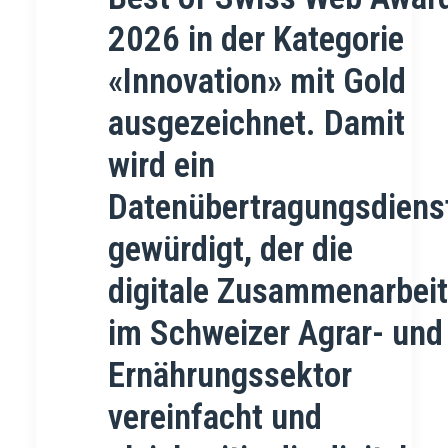
2026 in der Kategorie
«Innovation» mit Gold
ausgezeichnet. Damit
wird ein
Datenübertragungsdiens
gewürdigt, der die
digitale Zusammenarbeit
im Schweizer Agrar- und
Ernährungssektor
vereinfacht und