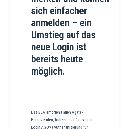
sich einfacher
anmelden – ein
Umstieg auf das
neue Login ist
bereits heute
möglich.
Das BLW empfiehlt allen Agate-
Benutzenden, frühzeitig auf das neue
Login AGOV (Authentifizierung für