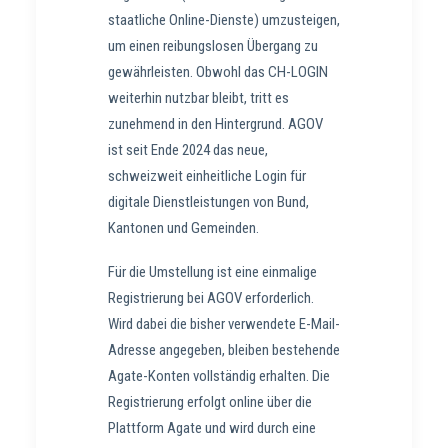
staatliche Online-Dienste) umzusteigen,
um einen reibungslosen Übergang zu
gewährleisten. Obwohl das CH-LOGIN
weiterhin nutzbar bleibt, tritt es
zunehmend in den Hintergrund. AGOV
ist seit Ende 2024 das neue,
schweizweit einheitliche Login für
digitale Dienstleistungen von Bund,
Kantonen und Gemeinden.
Für die Umstellung ist eine einmalige
Registrierung bei AGOV erforderlich.
Wird dabei die bisher verwendete E-Mail-
Adresse angegeben, bleiben bestehende
Agate-Konten vollständig erhalten. Die
Registrierung erfolgt online über die
Plattform Agate und wird durch eine