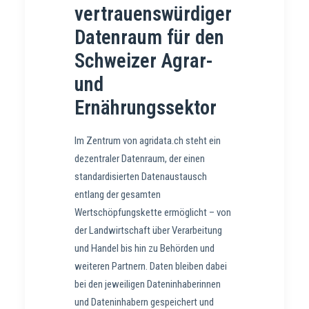
vertrauenswürdiger
Datenraum für den
Schweizer Agrar-
und
Ernährungssektor
Im Zentrum von agridata.ch steht ein
dezentraler Datenraum, der einen
standardisierten Datenaustausch
entlang der gesamten
Wertschöpfungskette ermöglicht – von
der Landwirtschaft über Verarbeitung
und Handel bis hin zu Behörden und
weiteren Partnern. Daten bleiben dabei
bei den jeweiligen Dateninhaberinnen
und Dateninhabern gespeichert und