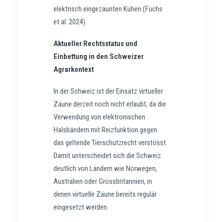
elektrisch eingezäunten Kühen (Fuchs
et al. 2024).
Aktueller Rechtsstatus und
Einbettung in den Schweizer
Agrarkontext
In der Schweiz ist der Einsatz virtueller
Zäune derzeit noch nicht erlaubt, da die
Verwendung von elektronischen
Halsbändern mit Reizfunktion gegen
das geltende Tierschutzrecht verstösst.
Damit unterscheidet sich die Schweiz
deutlich von Ländern wie Norwegen,
Australien oder Grossbritannien, in
denen virtuelle Zäune bereits regulär
eingesetzt werden.