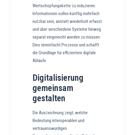
Wertschöpfungskette zu reduzieren.
Informationen sollen künftig mehrfach
nutzbar sein, anstatt wiederholt erfasst
und über verschiedene Systeme hinweg
separat eingereicht werden zu müssen.
Dies vereinfacht Prozesse und schafft
die Grundlage für effizientere digitale
Abläufe.
Digitalisierung
gemeinsam
gestalten
Die Auszeichnung zeigt, welche
Bedeutung interoperablen und
vertrauenswürdigen