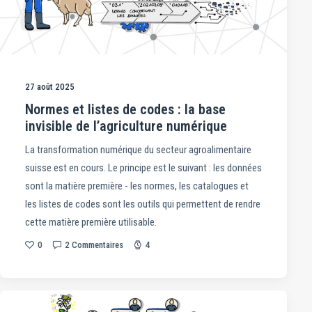
27 août 2025
Normes et listes de codes : la base
invisible de l’agriculture numérique
La transformation numérique du secteur agroalimentaire
suisse est en cours. Le principe est le suivant : les données
sont la matière première - les normes, les catalogues et
les listes de codes sont les outils qui permettent de rendre
cette matière première utilisable.
0
2 Commentaires
4