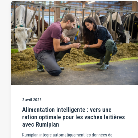
2 avril 2025
Alimentation intelligente : vers une
ration optimale pour les vaches laitières
avec Rumiplan
Rumiplan intègre automatiquement les données de