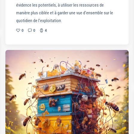
évidence les potentiels, à utiliser les ressources de
manière plus ciblée et à garder une vue d'ensemble sur le
quotidien de l'exploitation.
0
0
4