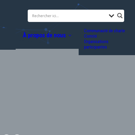
Communauté de charte
À propos de nous
Comité
Organisations
participantes