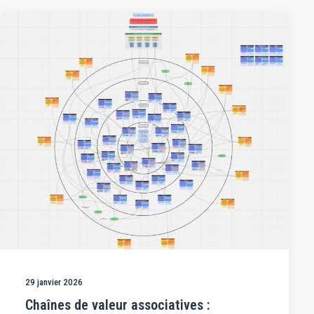
29 janvier 2026
Chaînes de valeur associatives :