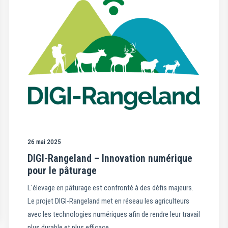
26 mai 2025
DIGI-Rangeland – Innovation numérique
pour le pâturage
L'élevage en pâturage est confronté à des défis majeurs.
Le projet DIGI-Rangeland met en réseau les agriculteurs
avec les technologies numériques afin de rendre leur travail
plus durable et plus efficace.