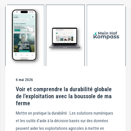
6 mai 2026
Voir et comprendre la durabilité globale
de l’exploitation avec la boussole de ma
ferme
Mettre en pratique la durabilité : Les solutions numériques
et les outils d'aide à la décision basés sur des données
peuvent aider les exploitations agricoles à mettre en