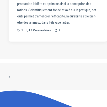
production laitière et optimise ainsi la conception des
rations. Scientifiquement fondé et axé sur la pratique, cet
outil permet d'améliorer l'efficacité, la durabilité et le bien-
être des animaux dans l'élevage laitier.
1
2 Commentaires
2