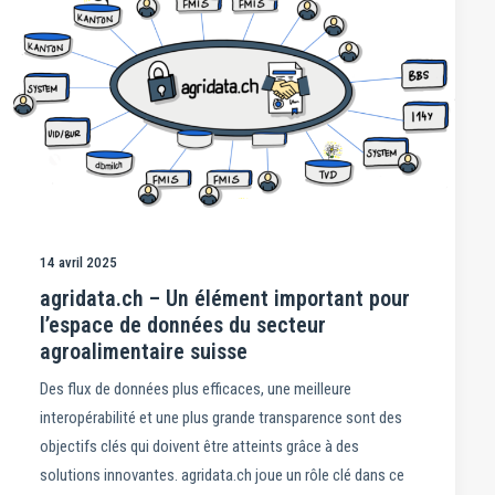
14 avril 2025
agridata.ch – Un élément important pour
l’espace de données du secteur
agroalimentaire suisse
Des flux de données plus efficaces, une meilleure
interopérabilité et une plus grande transparence sont des
objectifs clés qui doivent être atteints grâce à des
solutions innovantes. agridata.ch joue un rôle clé dans ce