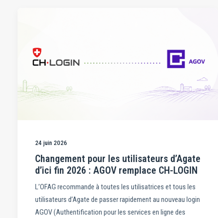
24 juin 2026
Changement pour les utilisateurs d’Agate
d’ici fin 2026 : AGOV remplace CH-LOGIN
L’OFAG recommande à toutes les utilisatrices et tous les
utilisateurs d’Agate de passer rapidement au nouveau login
AGOV (Authentification pour les services en ligne des