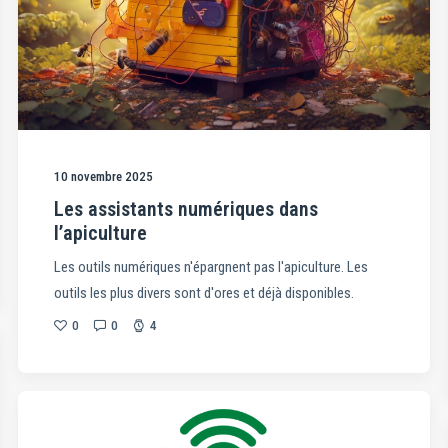
10 novembre 2025
Les assistants numériques dans
l’apiculture
Les outils numériques n'épargnent pas l'apiculture. Les
outils les plus divers sont d'ores et déjà disponibles.
0
0
4