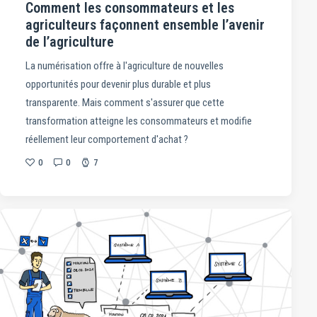
Comment les consommateurs et les
agriculteurs façonnent ensemble l’avenir
de l’agriculture
La numérisation offre à l'agriculture de nouvelles
opportunités pour devenir plus durable et plus
transparente. Mais comment s'assurer que cette
transformation atteigne les consommateurs et modifie
réellement leur comportement d'achat ?
0
0
7