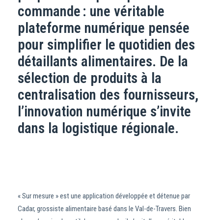
commande : une véritable
plateforme numérique pensée
pour simplifier le quotidien des
détaillants alimentaires. De la
sélection de produits à la
centralisation des fournisseurs,
l’innovation numérique s’invite
dans la logistique régionale.
« Sur mesure » est une application développée et détenue par
Cadar, grossiste alimentaire basé dans le Val-de-Travers. Bien