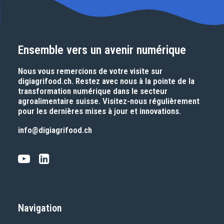
Ensemble vers un avenir numérique
Nous vous remercions de votre visite sur
digiagrifood.ch
. Restez avec nous à la pointe de la
transformation numérique dans le secteur
agroalimentaire suisse. Visitez-nous régulièrement
pour les dernières mises à jour et innovations.
info@digiagrifood.ch
Navigation