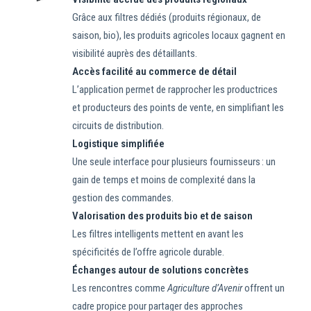
Grâce aux filtres dédiés (produits régionaux, de
saison, bio), les produits agricoles locaux gagnent en
visibilité auprès des détaillants.
Accès facilité au commerce de détail
L’application permet de rapprocher les productrices
et producteurs des points de vente, en simplifiant les
circuits de distribution.
Logistique simplifiée
Une seule interface pour plusieurs fournisseurs : un
gain de temps et moins de complexité dans la
gestion des commandes.
Valorisation des produits bio et de saison
Les filtres intelligents mettent en avant les
spécificités de l’offre agricole durable.
Échanges autour de solutions concrètes
Les rencontres comme
Agriculture d’Avenir
offrent un
cadre propice pour partager des approches