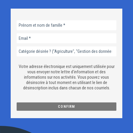
Votre adresse électronique est uniquement utilisée pour
vous envoyer notre lettre d'information et des
informations sur nos activités. Vous pouvez vous
désinscrire à tout moment en utilisant le lien de
désinscription inclus dans chacun de nos courriels.