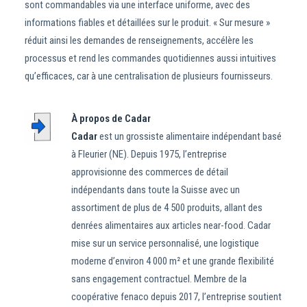
sont commandables via une interface uniforme, avec des
informations fiables et détaillées sur le produit. « Sur mesure »
réduit ainsi les demandes de renseignements, accélère les
processus et rend les commandes quotidiennes aussi intuitives
qu’efficaces, car à une centralisation de plusieurs fournisseurs.
À propos de Cadar
Cadar
est un grossiste alimentaire indépendant basé
à Fleurier (NE). Depuis 1975, l’entreprise
approvisionne des commerces de détail
indépendants dans toute la Suisse avec un
assortiment de plus de 4 500 produits, allant des
denrées alimentaires aux articles near-food. Cadar
mise sur un service personnalisé, une logistique
moderne d’environ 4 000 m² et une grande flexibilité
sans engagement contractuel. Membre de la
coopérative fenaco depuis 2017, l’entreprise soutient