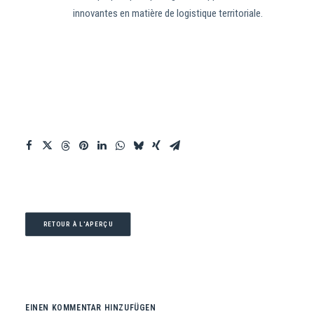
innovantes en matière de logistique territoriale.
RETOUR À L'APERÇU
EINEN KOMMENTAR HINZUFÜGEN