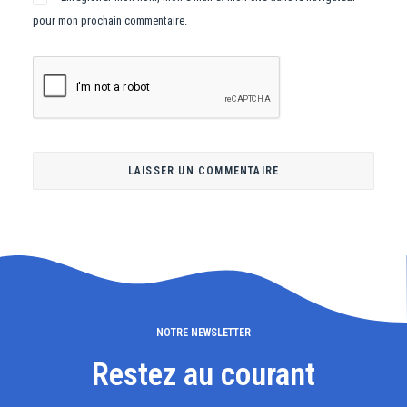
pour mon prochain commentaire.
NOTRE NEWSLETTER
Restez au courant