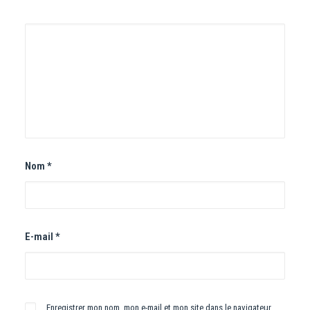
Nom
*
E-mail
*
Enregistrer mon nom, mon e-mail et mon site dans le navigateur