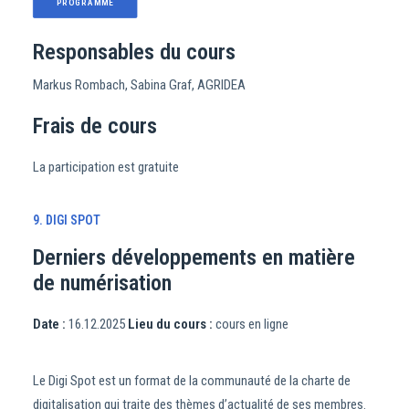
PROGRAMME
Responsables du cours
Markus Rombach, Sabina Graf, AGRIDEA
Frais de cours
La participation est gratuite
9. DIGI SPOT
Derniers développements en matière
de numérisation
Date :
16.12.2025
Lieu du cours :
cours en ligne
Le Digi Spot est un format de la communauté de la charte de
digitalisation qui traite des thèmes d’actualité de ses membres.