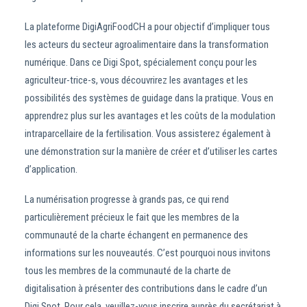
La plateforme DigiAgriFoodCH a pour objectif d’impliquer tous
les acteurs du secteur agroalimentaire dans la transformation
numérique. Dans ce Digi Spot, spécialement conçu pour les
agriculteur-trice-s, vous découvrirez les avantages et les
possibilités des systèmes de guidage dans la pratique. Vous en
apprendrez plus sur les avantages et les coûts de la modulation
intraparcellaire de la fertilisation. Vous assisterez également à
une démonstration sur la manière de créer et d’utiliser les cartes
d’application.
La numérisation progresse à grands pas, ce qui rend
particulièrement précieux le fait que les membres de la
communauté de la charte échangent en permanence des
informations sur les nouveautés. C’est pourquoi nous invitons
tous les membres de la communauté de la charte de
digitalisation à présenter des contributions dans le cadre d’un
Digi Spot. Pour cela, veuillez-vous inscrire auprès du secrétariat à