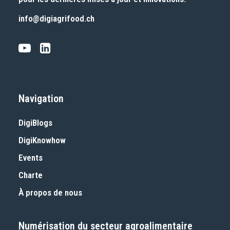
info@digiagrifood.ch
Navigation
DigiBlogs
DigiKnowhow
Events
Charte
À propos de nous
Numérisation du secteur agroalimentaire