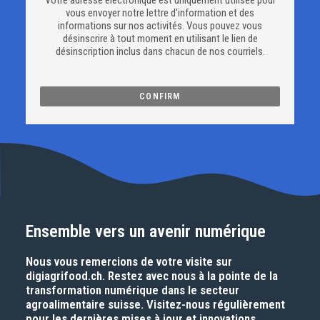
Votre adresse électronique est uniquement utilisée pour
vous envoyer notre lettre d'information et des
informations sur nos activités. Vous pouvez vous
désinscrire à tout moment en utilisant le lien de
désinscription inclus dans chacun de nos courriels.
Ensemble vers un avenir numérique
Nous vous remercions de votre visite sur
digiagrifood.ch
. Restez avec nous à la pointe de la
transformation numérique dans le secteur
agroalimentaire suisse. Visitez-nous régulièrement
pour les dernières mises à jour et innovations.