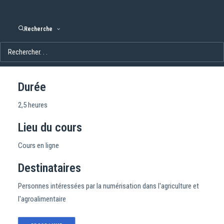
Recherche
Durée
2,5 heures
Lieu du cours
Cours en ligne
Destinataires
Personnes intéressées par la numérisation dans l'agriculture et
l'agroalimentaire