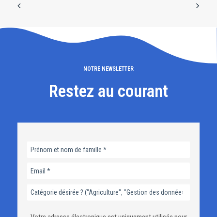
NOTRE NEWSLETTER
Restez au courant