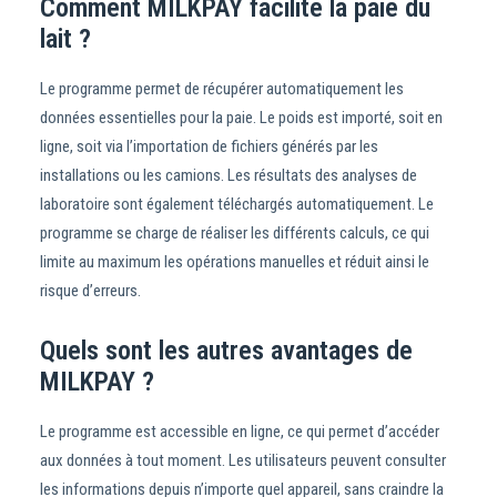
Comment MILKPAY facilite la paie du
lait ?
Le programme permet de récupérer automatiquement les
données essentielles pour la paie. Le poids est importé, soit en
ligne, soit via l’importation de fichiers générés par les
installations ou les camions. Les résultats des analyses de
laboratoire sont également téléchargés automatiquement. Le
programme se charge de réaliser les différents calculs, ce qui
limite au maximum les opérations manuelles et réduit ainsi le
risque d’erreurs.
Quels sont les autres avantages de
MILKPAY ?
Le programme est accessible en ligne, ce qui permet d’accéder
aux données à tout moment. Les utilisateurs peuvent consulter
les informations depuis n’importe quel appareil, sans craindre la