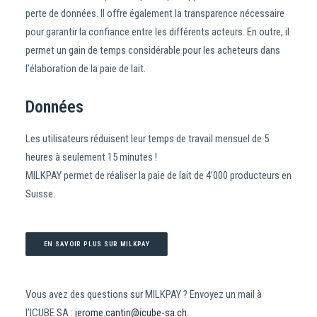
perte de données. Il offre également la transparence nécessaire
pour garantir la confiance entre les différents acteurs. En outre, il
permet un gain de temps considérable pour les acheteurs dans
l’élaboration de la paie de lait.
Données
Les utilisateurs réduisent leur temps de travail mensuel de 5
heures à seulement 15 minutes !
MILKPAY permet de réaliser la paie de lait de 4’000 producteurs en
Suisse.
EN SAVOIR PLUS SUR MILKPAY
Vous avez des questions sur MILKPAY ? Envoyez un mail à
l’ICUBE SA :
jerome.cantin@icube-sa.ch.