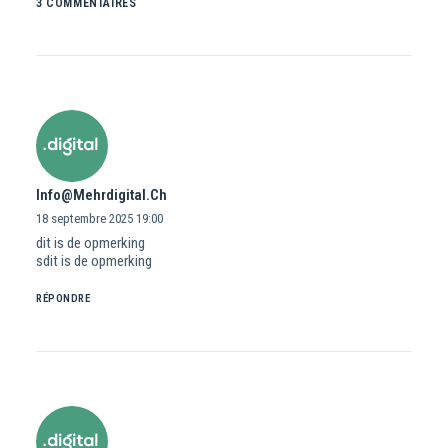
3 COMMENTAIRES
Info@mehrdigital.ch
18 septembre 2025
19:00
dit is de opmerking
sdit is de opmerking
RÉPONDRE