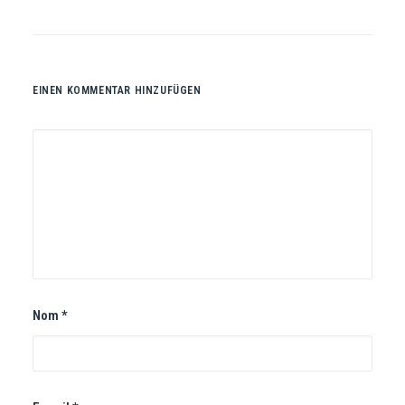
EINEN KOMMENTAR HINZUFÜGEN
Nom
*