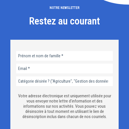
NOTRE NEWSLETTER
Restez au courant
Votre adresse électronique est uniquement utilisée pour
vous envoyer notre lettre d'information et des
informations sur nos activités. Vous pouvez vous
désinscrire à tout moment en utilisant le lien de
désinscription inclus dans chacun de nos courriels.