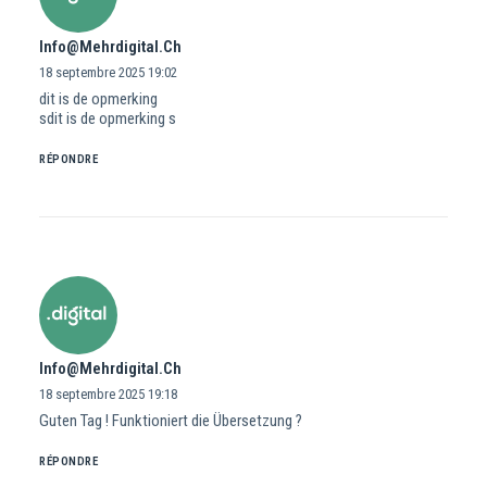
Info@mehrdigital.ch
18 septembre 2025
19:02
dit is de opmerking
sdit is de opmerking s
RÉPONDRE
Info@mehrdigital.ch
18 septembre 2025
19:18
Guten Tag ! Funktioniert die Übersetzung ?
RÉPONDRE