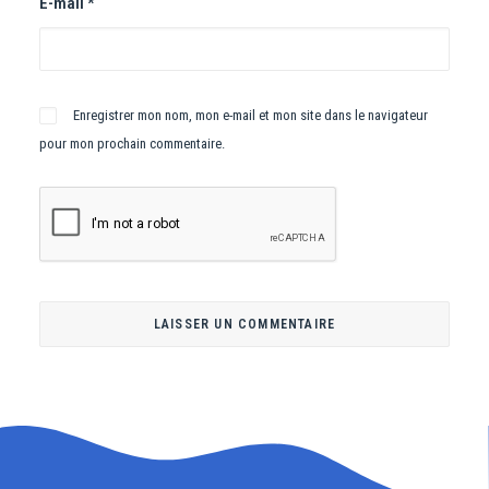
E-mail
*
Enregistrer mon nom, mon e-mail et mon site dans le navigateur
pour mon prochain commentaire.