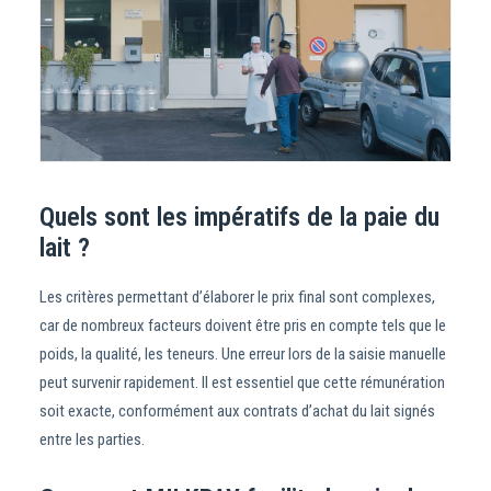
Quels sont les impératifs de la paie du
lait ?
Les critères permettant d’élaborer le prix final sont complexes,
car de nombreux facteurs doivent être pris en compte tels que le
poids, la qualité, les teneurs. Une erreur lors de la saisie manuelle
peut survenir rapidement. Il est essentiel que cette rémunération
soit exacte, conformément aux contrats d’achat du lait signés
entre les parties.