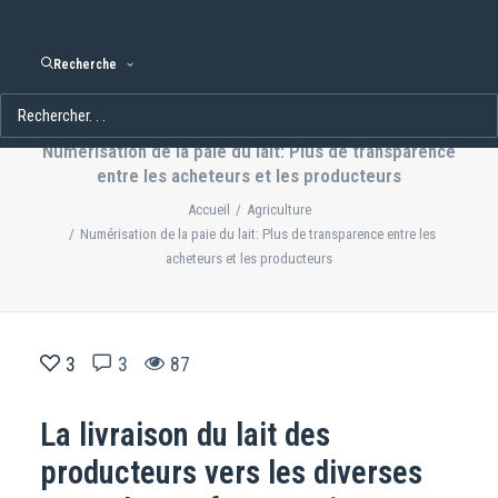
Recherche
Numérisation de la paie du lait: Plus de transparence
entre les acheteurs et les producteurs
Accueil
Agriculture
Numérisation de la paie du lait: Plus de transparence entre les
acheteurs et les producteurs
3
3
87
La livraison du lait des
producteurs vers les diverses