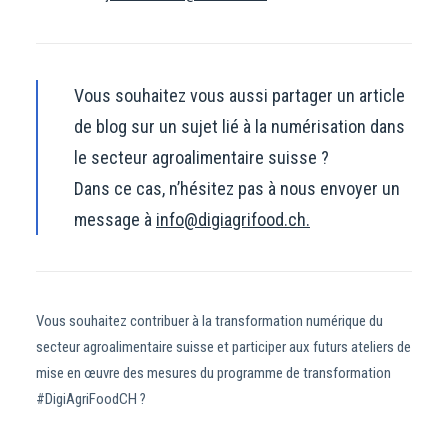
Vous souhaitez vous aussi partager un article
de blog sur un sujet lié à la numérisation dans
le secteur agroalimentaire suisse ?
Dans ce cas, n’hésitez pas à nous envoyer un
message à
info@digiagrifood.ch.
Vous souhaitez contribuer à la transformation numérique du
secteur agroalimentaire suisse et participer aux futurs ateliers de
mise en œuvre des mesures du programme de transformation
#DigiAgriFoodCH ?