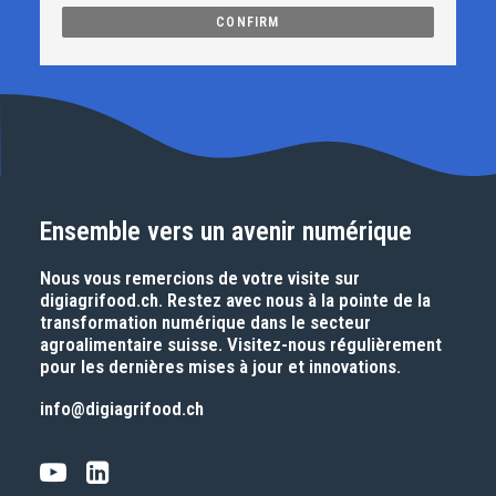
Ensemble vers un avenir numérique
Nous vous remercions de votre visite sur
digiagrifood.ch
. Restez avec nous à la pointe de la
transformation numérique dans le secteur
agroalimentaire suisse. Visitez-nous régulièrement
pour les dernières mises à jour et innovations.
info@digiagrifood.ch