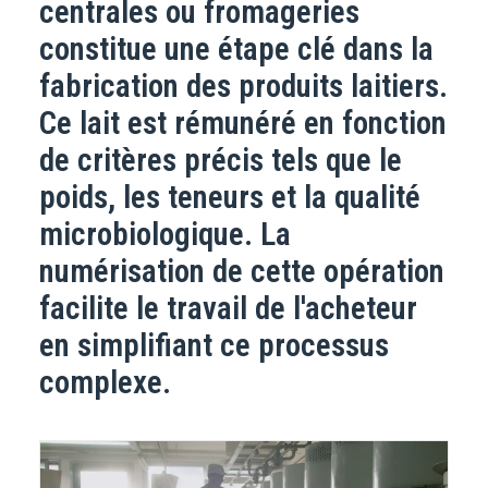
centrales ou fromageries
constitue une étape clé dans la
fabrication des produits laitiers.
Ce lait est rémunéré en fonction
de critères précis tels que le
poids, les teneurs et la qualité
microbiologique. La
numérisation de cette opération
facilite le travail de l'acheteur
en simplifiant ce processus
complexe.