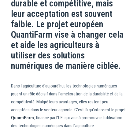
durable et compétitive, mais
leur acceptation est souvent
faible. Le projet européen
QuantiFarm vise à changer cela
et aide les agriculteurs à
utiliser des solutions
numériques de manière ciblée.
Dans l’agriculture d’aujourd’hui, les technologies numériques
jouent un rôle décisif dans l’amélioration de la durabilité et de la
compétitivité. Malgré leurs avantages, elles restent peu
acceptées dans le secteur agricole. C’est là qu’intervient le projet
QuantiFarm
, financé par l’UE, qui vise à promouvoir l’utilisation
des technologies numériques dans l’agriculture.