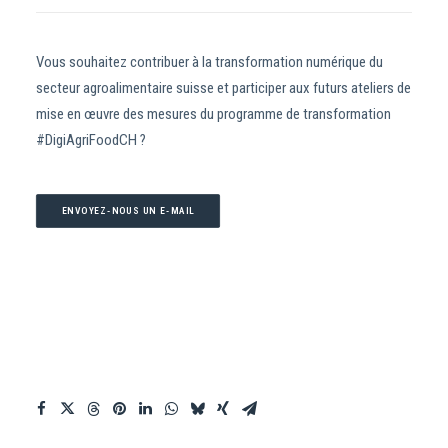
Vous souhaitez contribuer à la transformation numérique du
secteur agroalimentaire suisse et participer aux futurs ateliers de
mise en œuvre des mesures du programme de transformation
#DigiAgriFoodCH ?
ENVOYEZ-NOUS UN E-MAIL