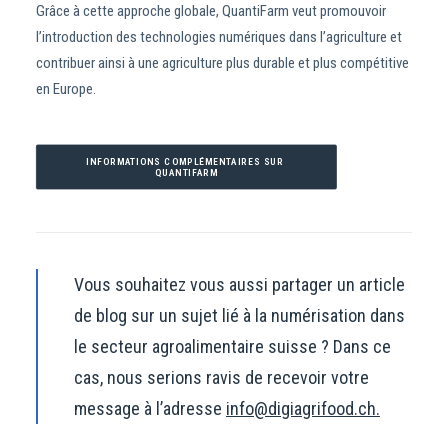
Grâce à cette approche globale, QuantiFarm veut promouvoir
l’introduction des technologies numériques dans l’agriculture et
contribuer ainsi à une agriculture plus durable et plus compétitive
en Europe.
INFORMATIONS COMPLÉMENTAIRES SUR 
QUANTIFARM
Vous souhaitez vous aussi partager un article
de blog sur un sujet lié à la numérisation dans
le secteur agroalimentaire suisse ? Dans ce
cas, nous serions ravis de recevoir votre
message à l’adresse
info@digiagrifood.ch.