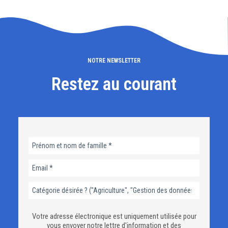
NOTRE NEWSLETTER
Restez au courant
Votre adresse électronique est uniquement utilisée pour
vous envoyer notre lettre d'information et des