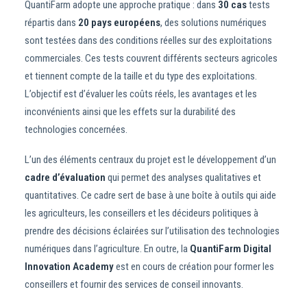
QuantiFarm adopte une approche pratique : dans
30 cas
tests
répartis dans
20 pays européens
, des solutions numériques
sont testées dans des conditions réelles sur des exploitations
commerciales. Ces tests couvrent différents secteurs agricoles
et tiennent compte de la taille et du type des exploitations.
L’objectif est d’évaluer les coûts réels, les avantages et les
inconvénients ainsi que les effets sur la durabilité des
technologies concernées.
L’un des éléments centraux du projet est le développement d’un
cadre d’évaluation
qui permet des analyses qualitatives et
quantitatives. Ce cadre sert de base à une boîte à outils qui aide
les agriculteurs, les conseillers et les décideurs politiques à
prendre des décisions éclairées sur l’utilisation des technologies
numériques dans l’agriculture. En outre, la
QuantiFarm Digital
Innovation Academy
est en cours de création pour former les
conseillers et fournir des services de conseil innovants.