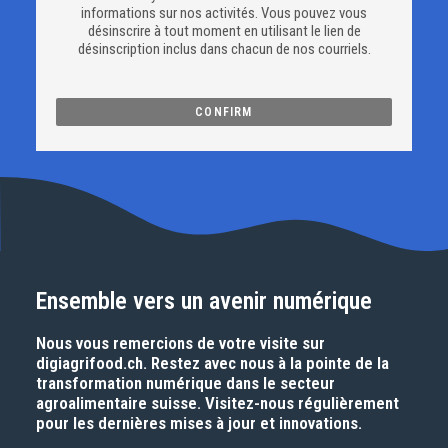
informations sur nos activités. Vous pouvez vous
désinscrire à tout moment en utilisant le lien de
désinscription inclus dans chacun de nos courriels.
Ensemble vers un avenir numérique
Nous vous remercions de votre visite sur
digiagrifood.ch
. Restez avec nous à la pointe de la
transformation numérique dans le secteur
agroalimentaire suisse. Visitez-nous régulièrement
pour les dernières mises à jour et innovations.