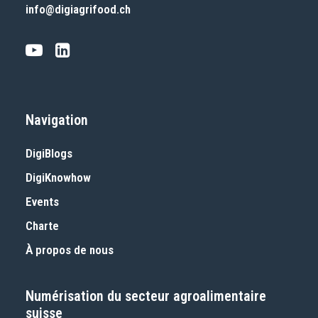
info@digiagrifood.ch
Navigation
DigiBlogs
DigiKnowhow
Events
Charte
À propos de nous
Numérisation du secteur agroalimentaire
suisse