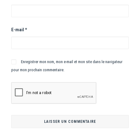
E-mail
*
Enregistrer mon nom, mon e-mail et mon site dans le navigateur
pour mon prochain commentaire.