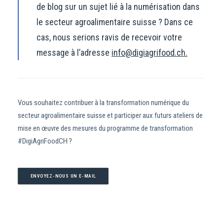
de blog sur un sujet lié à la numérisation dans
le secteur agroalimentaire suisse ? Dans ce
cas, nous serions ravis de recevoir votre
message à l’adresse
info@digiagrifood.ch.
Vous souhaitez contribuer à la transformation numérique du
secteur agroalimentaire suisse et participer aux futurs ateliers de
mise en œuvre des mesures du programme de transformation
#DigiAgriFoodCH ?
ENVOYEZ-NOUS UN E-MAIL