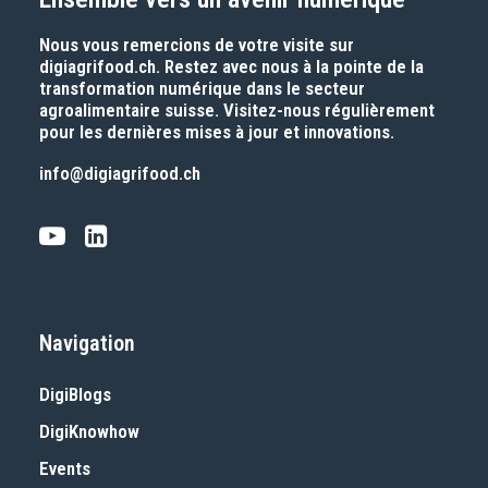
Nous vous remercions de votre visite sur
digiagrifood.ch
. Restez avec nous à la pointe de la
transformation numérique dans le secteur
agroalimentaire suisse. Visitez-nous régulièrement
pour les dernières mises à jour et innovations.
info@digiagrifood.ch
Navigation
DigiBlogs
DigiKnowhow
Events