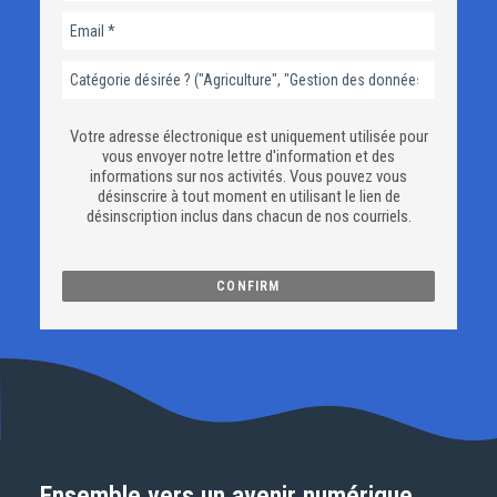
Votre adresse électronique est uniquement utilisée pour
vous envoyer notre lettre d'information et des
informations sur nos activités. Vous pouvez vous
désinscrire à tout moment en utilisant le lien de
désinscription inclus dans chacun de nos courriels.
Ensemble vers un avenir numérique