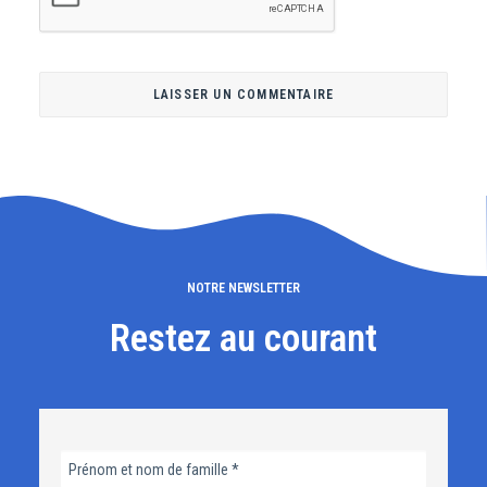
NOTRE NEWSLETTER
Restez au courant