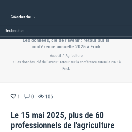
Recherche
Les données, clé de l’avenir : retour sur la
conférence annuelle 2025 à Frick
Accueil
Agriculture
Les données, clé de l’avenir : retour sur la conférence annuelle 2025 à
Frick
1
0
106
Le 15 mai 2025, plus de 60
professionnels de l'agriculture