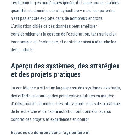
Les technologies numériques génèrent chaque jour de grandes
quantités de données dans l’agriculture – mais leur potentiel
n’est pas encore exploité dans de nombreux endroits.
L’utilisation ciblée de ces données peut améliorer
considérablement la gestion de l’exploitation, tant sur le plan
économique qu’écologique, et contribuer ainsi à résoudre les
défis actuels.
Aperçu des systèmes, des stratégies
et des projets pratiques
La conférence a offert un large aperçu des systèmes existants,
des efforts en cours et des perspectives futures en matière
d’utilisation des données. Des intervenants issus de la pratique,
de la recherche et de l’administration ont donné un aperçu
concret des projets et expériences en cours :
Espaces de données dans l’agriculture et