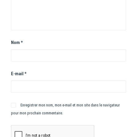
Nom
*
E-mail
*
Enregistrer mon nom, mon e-mail et mon site dans le navigateur
pour mon prochain commentaire.