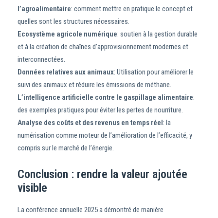
l’agroalimentaire
: comment mettre en pratique le concept et
quelles sont les structures nécessaires.
Ecosystème agricole numérique
: soutien à la gestion durable
et à la création de chaînes d’approvisionnement modernes et
interconnectées.
Données relatives aux animaux
: Utilisation pour améliorer le
suivi des animaux et réduire les émissions de méthane.
L’intelligence artificielle contre le gaspillage alimentaire
:
des exemples pratiques pour éviter les pertes de nourriture.
Analyse des coûts et des revenus en temps réel
: la
numérisation comme moteur de l’amélioration de l’efficacité, y
compris sur le marché de l’énergie.
Conclusion : rendre la valeur ajoutée
visible
La conférence annuelle 2025 a démontré de manière