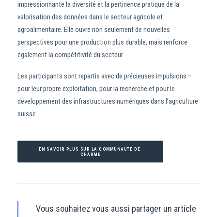
impressionnante la diversité et la pertinence pratique de la
valorisation des données dans le secteur agricole et
agroalimentaire. Elle ouvre non seulement de nouvelles
perspectives pour une production plus durable, mais renforce
également la compétitivité du secteur.
Les participants sont repartis avec de précieuses impulsions –
pour leur propre exploitation, pour la recherche et pour le
développement des infrastructures numériques dans l’agriculture
suisse.
EN SAVOIR PLUS SUR LA COMMUNAUTÉ DE 
CHARME
Vous souhaitez vous aussi partager un article