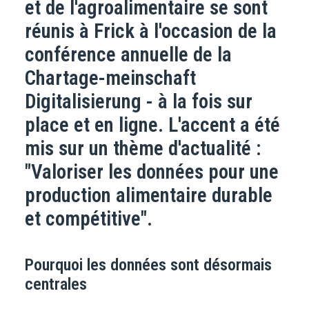
et de l'agroalimentaire se sont
réunis à Frick à l'occasion de la
conférence annuelle de la
Chartage-meinschaft
Digitalisierung - à la fois sur
place et en ligne. L'accent a été
mis sur un thème d'actualité :
"Valoriser les données pour une
production alimentaire durable
et compétitive".
Pourquoi les données sont désormais
centrales