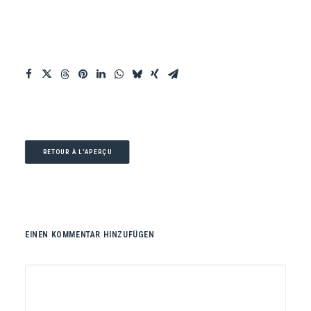
RETOUR À L'APERÇU
EINEN KOMMENTAR HINZUFÜGEN