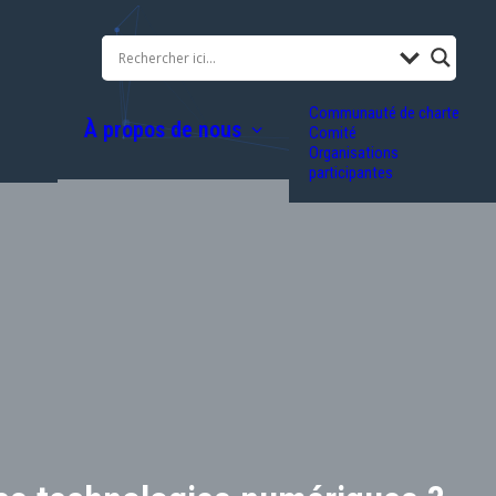
Communauté de charte
À propos de nous
Comité
Organisations
participantes