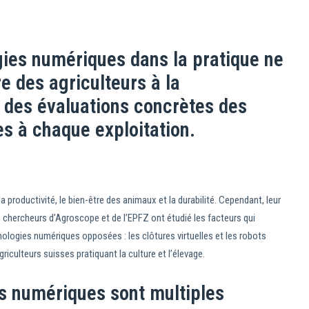
gies numériques dans la pratique ne
e des agriculteurs à la
t des évaluations concrètes des
es à chaque exploitation.
 productivité, le bien-être des animaux et la durabilité. Cependant, leur
s chercheurs d’Agroscope et de l’EPFZ ont étudié les facteurs qui
hnologies numériques opposées : les clôtures virtuelles et les robots
culteurs suisses pratiquant la culture et l’élevage.
ls numériques sont multiples