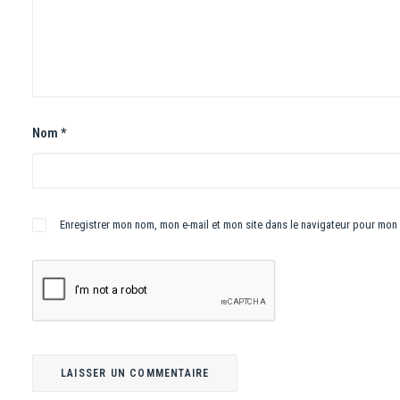
Nom
*
Enregistrer mon nom, mon e-mail et mon site dans le navigateur pour mon