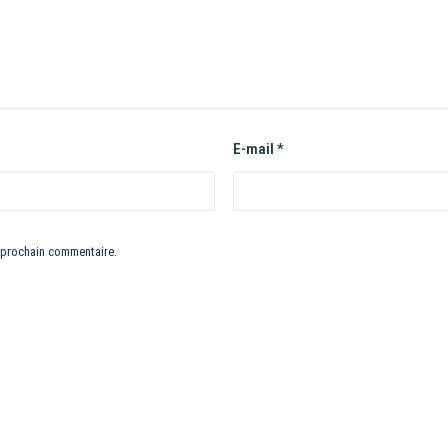
E-mail
*
 prochain commentaire.