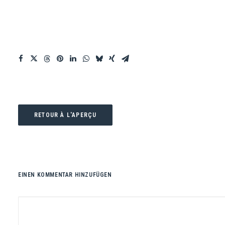
RETOUR À L'APERÇU
EINEN KOMMENTAR HINZUFÜGEN