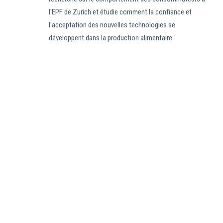
l'EPF de Zurich et étudie comment la confiance et
l'acceptation des nouvelles technologies se
développent dans la production alimentaire.