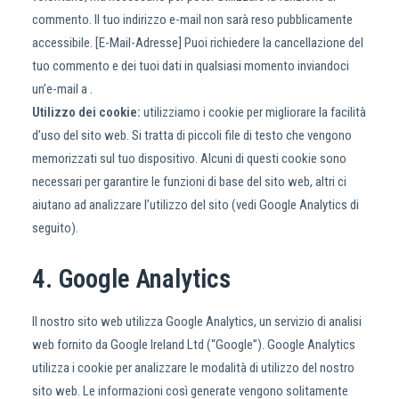
commento. Il tuo indirizzo e-mail non sarà reso pubblicamente
accessibile. [E-Mail-Adresse] Puoi richiedere la cancellazione del
tuo commento e dei tuoi dati in qualsiasi momento inviandoci
un’e-mail a .
Utilizzo dei cookie:
utilizziamo i cookie per migliorare la facilità
d’uso del sito web. Si tratta di piccoli file di testo che vengono
memorizzati sul tuo dispositivo. Alcuni di questi cookie sono
necessari per garantire le funzioni di base del sito web, altri ci
aiutano ad analizzare l’utilizzo del sito (vedi Google Analytics di
seguito).
4. Google Analytics
Il nostro sito web utilizza Google Analytics, un servizio di analisi
web fornito da Google Ireland Ltd (“Google”). Google Analytics
utilizza i cookie per analizzare le modalità di utilizzo del nostro
sito web. Le informazioni così generate vengono solitamente