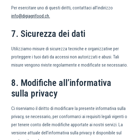
Per esercitare uno di questi diritti, contattaci all’indirizzo
info@digiagrifood.ch.
7. Sicurezza dei dati
Utilizziamo misure di sicurezza tecniche e organizzative per
proteggere i tuoi dati da accessi non autorizzati e abusi. Tali
misure vengono riviste regolarmente e modificate se necessario.
8. Modifiche all’informativa
sulla privacy
Ci riserviamo il diritto di modificare la presente informativa sulla
privacy, se necessario, per conformarci ai requisiti legali vigenti o
per tenere conto delle modifiche apportate ai nostri servizi. La
versione attuale dell’informativa sulla privacy è disponibile sul