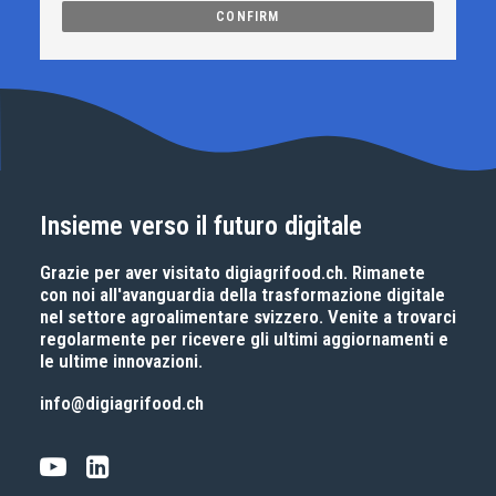
Insieme verso il futuro digitale
Grazie per aver visitato
digiagrifood.ch
. Rimanete
con noi all'avanguardia della trasformazione digitale
nel settore agroalimentare svizzero. Venite a trovarci
regolarmente per ricevere gli ultimi aggiornamenti e
le ultime innovazioni.
info@digiagrifood.ch