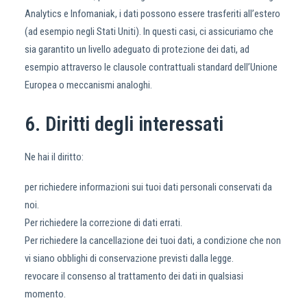
Analytics e Infomaniak, i dati possono essere trasferiti all’estero
(ad esempio negli Stati Uniti). In questi casi, ci assicuriamo che
sia garantito un livello adeguato di protezione dei dati, ad
esempio attraverso le clausole contrattuali standard dell’Unione
Europea o meccanismi analoghi.
6. Diritti degli interessati
Ne hai il diritto:
per richiedere informazioni sui tuoi dati personali conservati da
noi.
Per richiedere la correzione di dati errati.
Per richiedere la cancellazione dei tuoi dati, a condizione che non
vi siano obblighi di conservazione previsti dalla legge.
revocare il consenso al trattamento dei dati in qualsiasi
momento.