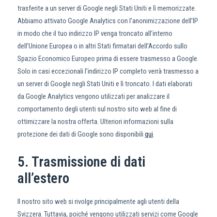
trasferite a un server di Google negli Stati Uniti e lì memorizzate.
Abbiamo attivato Google Analytics con l’anonimizzazione dell’IP
in modo che il tuo indirizzo IP venga troncato all’interno
dell’Unione Europea o in altri Stati firmatari dell’Accordo sullo
Spazio Economico Europeo prima di essere trasmesso a Google.
Solo in casi eccezionali l’indirizzo IP completo verrà trasmesso a
un server di Google negli Stati Uniti e lì troncato. I dati elaborati
da Google Analytics vengono utilizzati per analizzare il
comportamento degli utenti sul nostro sito web al fine di
ottimizzare la nostra offerta. Ulteriori informazioni sulla
protezione dei dati di Google sono disponibili
qui
.
5. Trasmissione di dati
all’estero
Il nostro sito web si rivolge principalmente agli utenti della
Svizzera. Tuttavia, poiché vengono utilizzati servizi come Google