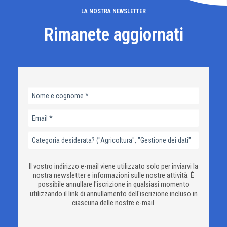
LA NOSTRA NEWSLETTER
Rimanete aggiornati
Il vostro indirizzo e-mail viene utilizzato solo per inviarvi la
nostra newsletter e informazioni sulle nostre attività. È
possibile annullare l'iscrizione in qualsiasi momento
utilizzando il link di annullamento dell'iscrizione incluso in
ciascuna delle nostre e-mail.