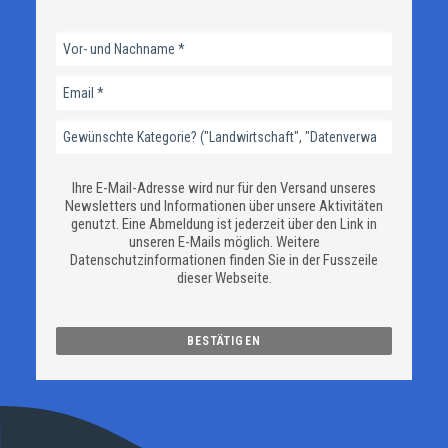
Ihre E-Mail-Adresse wird nur für den Versand unseres
Newsletters und Informationen über unsere Aktivitäten
genutzt. Eine Abmeldung ist jederzeit über den Link in
unseren E-Mails möglich. Weitere
Datenschutzinformationen finden Sie in der Fusszeile
dieser Webseite.