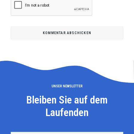
UNSER NEWSLETTER
Bleiben Sie auf dem
Laufenden