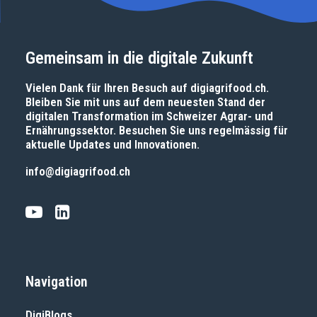
Gemeinsam in die digitale Zukunft
Vielen Dank für Ihren Besuch auf
digiagrifood.ch
.
Bleiben Sie mit uns auf dem neuesten Stand der
digitalen Transformation im Schweizer Agrar- und
Ernährungssektor. Besuchen Sie uns regelmässig für
aktuelle Updates und Innovationen.
info@digiagrifood.ch
Navigation
DigiBlogs