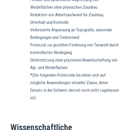
Weideflächen ohne physischen Zaunbau
Reduktion von Arbeitsaufwand für Zaunbau,
Unterhalt und Kontrolle
Verbesserte Anpassung an Topografie, saisonale
Bedingungen und Tierbestand
Potenzial zur gezielten Förderung von Tierwohl durch
kontrollierten Weidegang
Unterstützung einer präziseren Bewirtschaftung von
Alp- und Weideflächen
*
(Die folgenden Potenziale beziehen sich auf
mögliche Anwendungen virtueller Zäune, deren
Einsatz in der Schweiz derzeit noch nicht zugelassen
ist)
Wissenschaftliche