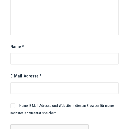
Name
*
E-Mail-Adresse
*
Name, E-Mail-Adresse und Website in diesem Browser für meinen
nächsten Kommentar speichern.