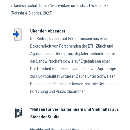
in landwirtschaftlichen Netzwerken unterstützt werden kann
(Reissig & Siegrist, 2025).
Über den Absender
Der Beitrag basiert auf Erkenntnissen aus einer
Doktorarbeit von Forschenden der ETH Zürich und
Agroscope zur Akzeptanz digitaler Technologien in
der Landwirtschaft sowie auf Ergebnissen einer
Doktorarbeit mit drei Feldversuchen von Agroscope
zur Funktionalität virtueller Zäune unter Schweizer
Bedingungen. Die Inhalte fassen zentrale Befunde aus
Forschung und Praxis zusammen.
*Nutzen für Viehhalterinnern und Viehhalter aus
Sicht der Studie:
Flexible und dynamische Abgrenzung von