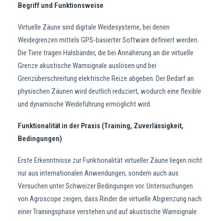
Begriff und Funktionsweise
Virtuelle Zäune sind digitale Weidesysteme, bei denen
Weidegrenzen mittels GPS-basierter Software definiert werden.
Die Tiere tragen Halsbänder, die bei Annäherung an die virtuelle
Grenze akustische Warnsignale auslösen und bei
Grenzüberschreitung elektrische Reize abgeben. Der Bedarf an
physischen Zäunen wird deutlich reduziert, wodurch eine flexible
und dynamische Weideführung ermöglicht wird.
Funktionalität in der Praxis (Training, Zuverlässigkeit,
Bedingungen)
Erste Erkenntnisse zur Funktionalität virtueller Zäune liegen nicht
nur aus internationalen Anwendungen, sondern auch aus
Versuchen unter Schweizer Bedingungen vor. Untersuchungen
von Agroscope zeigen, dass Rinder die virtuelle Abgrenzung nach
einer Trainingsphase verstehen und auf akustische Warnsignale