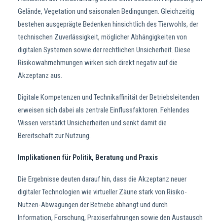
Gelände, Vegetation und saisonalen Bedingungen. Gleichzeitig
bestehen ausgeprägte Bedenken hinsichtlich des Tierwohls, der
technischen Zuverlässigkeit, möglicher Abhängigkeiten von
digitalen Systemen sowie der rechtlichen Unsicherheit. Diese
Risikowahrnehmungen wirken sich direkt negativ auf die
Akzeptanz aus.
Digitale Kompetenzen und Technikaffinität der Betriebsleitenden
erweisen sich dabei als zentrale Einflussfaktoren. Fehlendes
Wissen verstärkt Unsicherheiten und senkt damit die
Bereitschaft zur Nutzung.
Implikationen für Politik, Beratung und Praxis
Die Ergebnisse deuten darauf hin, dass die Akzeptanz neuer
digitaler Technologien wie virtueller Zäune stark von Risiko-
Nutzen-Abwägungen der Betriebe abhängt und durch
Information, Forschung, Praxiserfahrungen sowie den Austausch