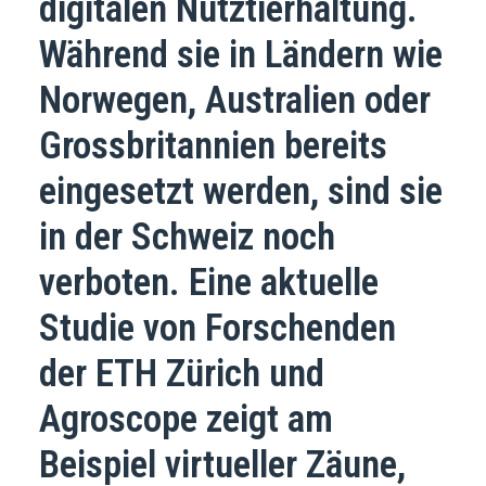
digitalen Nutztierhaltung.
Während sie in Ländern wie
Norwegen, Australien oder
Grossbritannien bereits
eingesetzt werden, sind sie
in der Schweiz noch
verboten. Eine aktuelle
Studie von Forschenden
der ETH Zürich und
Agroscope zeigt am
Beispiel virtueller Zäune,