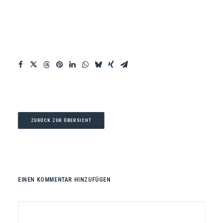
ZURÜCK ZUR ÜBERSICHT
EINEN KOMMENTAR HINZUFÜGEN