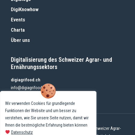
DigiKnowhow
Events
Charta
Über uns
Digitalisierung des Schweizer Agrar- und
Ernährungssektors
digiagrifood.ch
info@digiagrifood.ch
Wir verwenden Cookies für grundlegende
Funktionen der Website und um besser zu
verstehen, wie Sie unsere Seite nutzen, damit wir
Ihnen die bestmögliche Erfahrung bieten können
© 2024 DigiAgriFoodCH | Digitalisierung des Schweizer Agrar-
Datenschutz