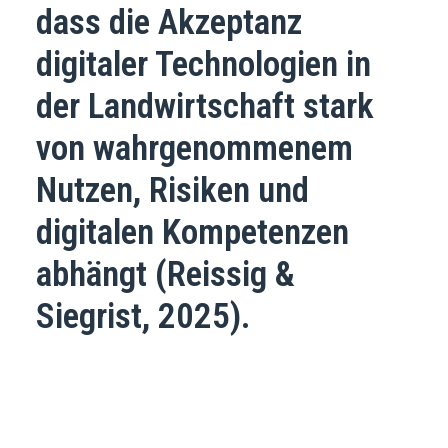
dass die Akzeptanz
digitaler Technologien in
der Landwirtschaft stark
von wahrgenommenem
Nutzen, Risiken und
digitalen Kompetenzen
abhängt (Reissig &
Siegrist, 2025).