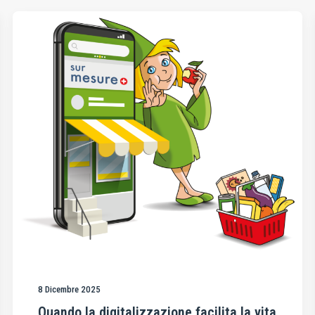
8 Dicembre 2025
Quando la digitalizzazione facilita la vita