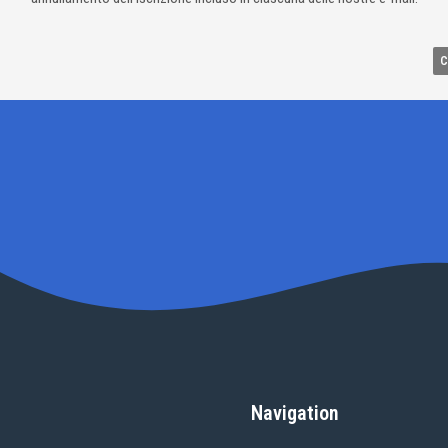
Navigation