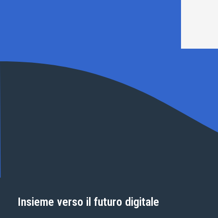
Insieme verso il futuro digitale