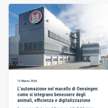
13 Marzo 2026
L’automazione nel macello di Oensingen:
come si integrano benessere degli
animali, efficienza e digitalizzazione