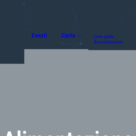
Eventi
Carta
Linee guida
Autovalutazione