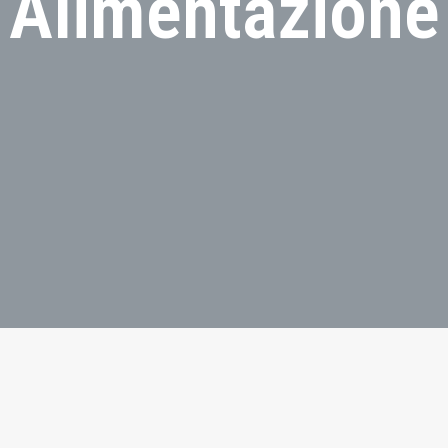
Alimentazione