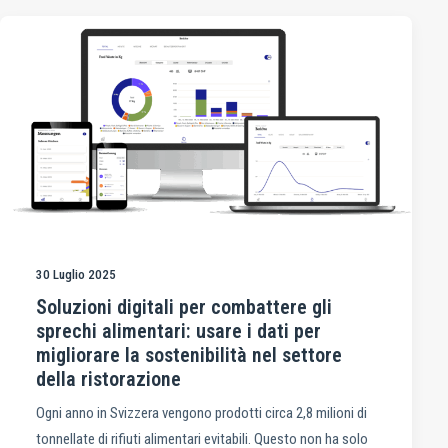
30 Luglio 2025
Soluzioni digitali per combattere gli
sprechi alimentari: usare i dati per
migliorare la sostenibilità nel settore
della ristorazione
Ogni anno in Svizzera vengono prodotti circa 2,8 milioni di
tonnellate di rifiuti alimentari evitabili. Questo non ha solo