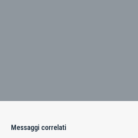
Messaggi correlati