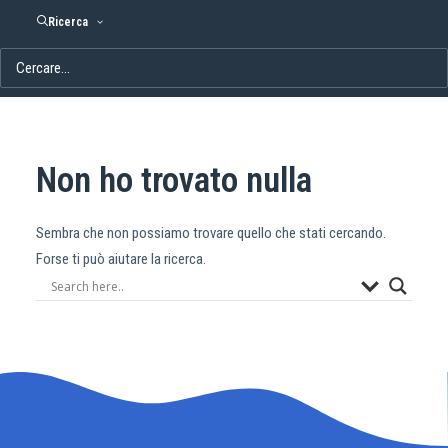
Ricerca
Non ho trovato nulla
Sembra che non possiamo trovare quello che stati cercando.
Forse ti può aiutare la ricerca.