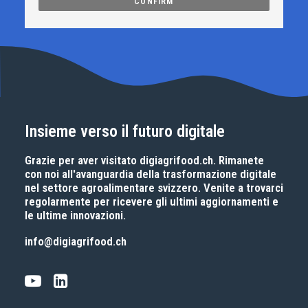
Insieme verso il futuro digitale
Grazie per aver visitato
digiagrifood.ch
. Rimanete
con noi all'avanguardia della trasformazione digitale
nel settore agroalimentare svizzero. Venite a trovarci
regolarmente per ricevere gli ultimi aggiornamenti e
le ultime innovazioni.
info@digiagrifood.ch