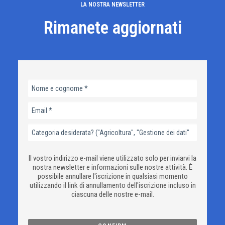
LA NOSTRA NEWSLETTER
Rimanete aggiornati
Il vostro indirizzo e-mail viene utilizzato solo per inviarvi la
nostra newsletter e informazioni sulle nostre attività. È
possibile annullare l'iscrizione in qualsiasi momento
utilizzando il link di annullamento dell'iscrizione incluso in
ciascuna delle nostre e-mail.