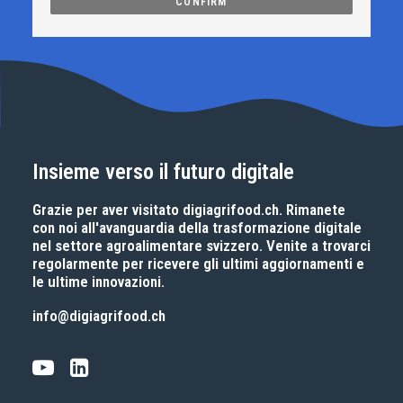
Insieme verso il futuro digitale
Grazie per aver visitato
digiagrifood.ch
. Rimanete
con noi all'avanguardia della trasformazione digitale
nel settore agroalimentare svizzero. Venite a trovarci
regolarmente per ricevere gli ultimi aggiornamenti e
le ultime innovazioni.
info@digiagrifood.ch