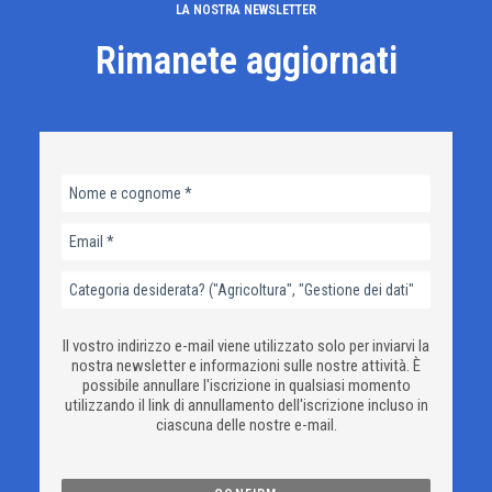
LA NOSTRA NEWSLETTER
Rimanete aggiornati
Il vostro indirizzo e-mail viene utilizzato solo per inviarvi la
nostra newsletter e informazioni sulle nostre attività. È
possibile annullare l'iscrizione in qualsiasi momento
utilizzando il link di annullamento dell'iscrizione incluso in
ciascuna delle nostre e-mail.