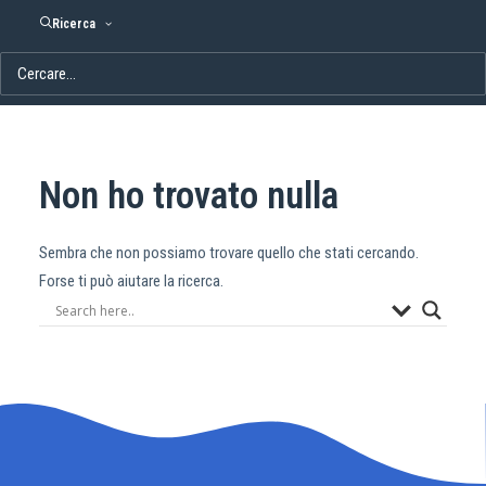
Ricerca
Non ho trovato nulla
Sembra che non possiamo trovare quello che stati cercando.
Forse ti può aiutare la ricerca.