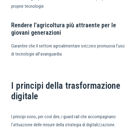
proprie tecnologie.
Rendere l’agricoltura più attraente per le
giovani generazioni
Garantire che il settore agroalimentare svizzero promuova l’uso
di tecnologie all’avanguardia.
I principi della trasformazione
digitale
I principi sono, per così dire, i guard rail che accompagnano
l’attuazione delle misure della strategia di digitalizzazione.