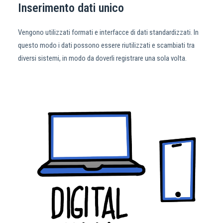
Inserimento dati unico
Vengono utilizzati formati e interfacce di dati standardizzati. In
questo modo i dati possono essere riutilizzati e scambiati tra
diversi sistemi, in modo da doverli registrare una sola volta.