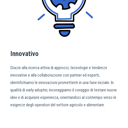
Innovativo
Grazie alla ricerca attiva di approcci, tecnologie e tendenze
innovative e alla collaborazione con partner ed esperti,
identifichiamo le innovazioni promettenti in una fase iniziale. In
qualità di early adopter, incoraggiamo il coraggio di testare nuove
idee e di acquisire esperienza, orientandoci al contempo verso le
esigenze degli operatori del settore agricolo e alimentare.