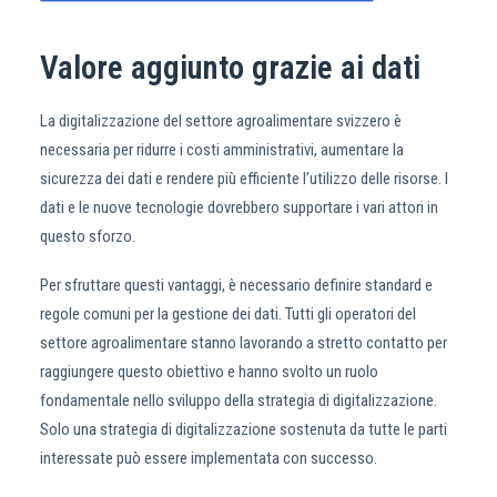
Valore aggiunto grazie ai dati
La digitalizzazione del settore agroalimentare svizzero è
necessaria per ridurre i costi amministrativi, aumentare la
sicurezza dei dati e rendere più efficiente l’utilizzo delle risorse. I
dati e le nuove tecnologie dovrebbero supportare i vari attori in
questo sforzo.
Per sfruttare questi vantaggi, è necessario definire standard e
regole comuni per la gestione dei dati. Tutti gli operatori del
settore agroalimentare stanno lavorando a stretto contatto per
raggiungere questo obiettivo e hanno svolto un ruolo
fondamentale nello sviluppo della strategia di digitalizzazione.
Solo una strategia di digitalizzazione sostenuta da tutte le parti
interessate può essere implementata con successo.