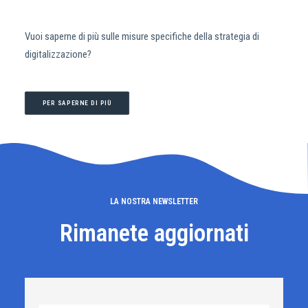
Vuoi saperne di più sulle misure specifiche della strategia di
digitalizzazione?
PER SAPERNE DI PIÙ
LA NOSTRA NEWSLETTER
Rimanete aggiornati