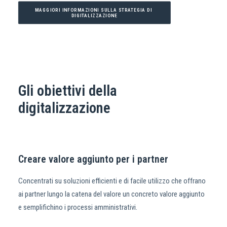
MAGGIORI INFORMAZIONI SULLA STRATEGIA DI 
DIGITALIZZAZIONE
Gli obiettivi della
digitalizzazione
Creare valore aggiunto per i partner
Concentrati su soluzioni efficienti e di facile utilizzo che offrano
ai partner lungo la catena del valore un concreto valore aggiunto
e semplifichino i processi amministrativi.