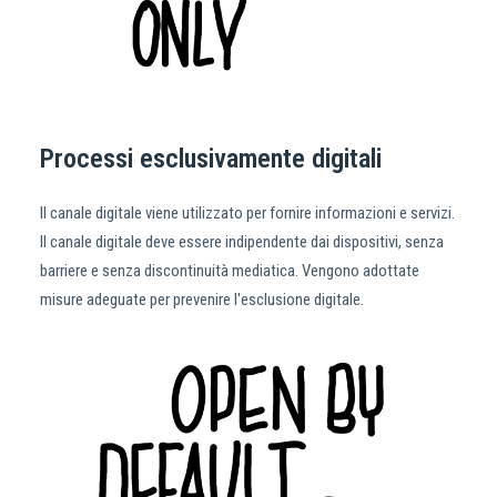
Processi esclusivamente digitali
Il canale digitale viene utilizzato per fornire informazioni e servizi.
Il canale digitale deve essere indipendente dai dispositivi, senza
barriere e senza discontinuità mediatica. Vengono adottate
misure adeguate per prevenire l'esclusione digitale.