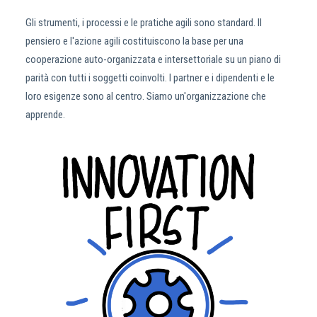
Gli strumenti, i processi e le pratiche agili sono standard. Il
pensiero e l'azione agili costituiscono la base per una
cooperazione auto-organizzata e intersettoriale su un piano di
parità con tutti i soggetti coinvolti. I partner e i dipendenti e le
loro esigenze sono al centro. Siamo un'organizzazione che
apprende.