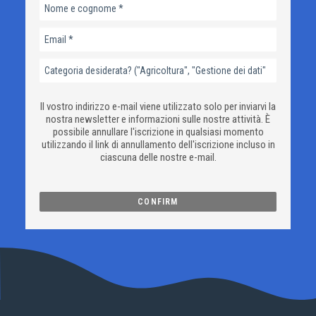
Il vostro indirizzo e-mail viene utilizzato solo per inviarvi la
nostra newsletter e informazioni sulle nostre attività. È
possibile annullare l'iscrizione in qualsiasi momento
utilizzando il link di annullamento dell'iscrizione incluso in
ciascuna delle nostre e-mail.