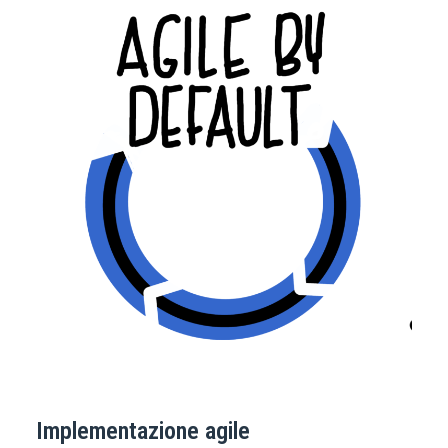
Implementazione agile