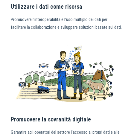
Utilizzare i dati come risorsa
Promuovere l’interoperabilità e l’uso multiplo dei dati per
facilitare la collaborazione e sviluppare soluzioni basate sui dati.
Promuovere la sovranità digitale
Garantire agli operatori del settore l’accesso ai propri dati e alle