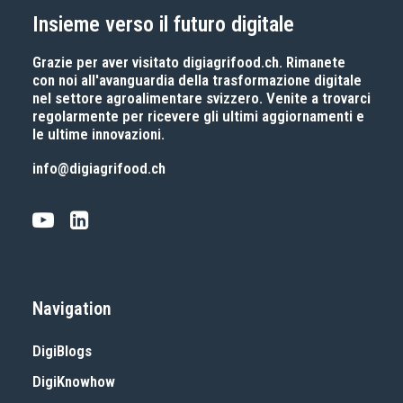
Insieme verso il futuro digitale
Grazie per aver visitato
digiagrifood.ch
. Rimanete
con noi all'avanguardia della trasformazione digitale
nel settore agroalimentare svizzero. Venite a trovarci
regolarmente per ricevere gli ultimi aggiornamenti e
le ultime innovazioni.
info@digiagrifood.ch
Navigation
DigiBlogs
DigiKnowhow