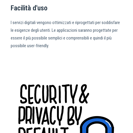
Facilità d'uso
I servizi digitali vengono ottimizzati e riprogettati per soddisfare
le esigenze degli utenti. Le applicazioni saranno progettate per
essere il più possibile semplici e comprensibili e quindi il più
possibile user-friendly.