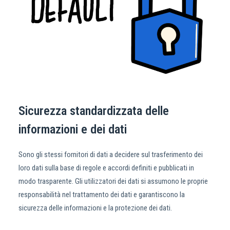
Sicurezza standardizzata delle
informazioni e dei dati
Sono gli stessi fornitori di dati a decidere sul trasferimento dei
loro dati sulla base di regole e accordi definiti e pubblicati in
modo trasparente. Gli utilizzatori dei dati si assumono le proprie
responsabilità nel trattamento dei dati e garantiscono la
sicurezza delle informazioni e la protezione dei dati.