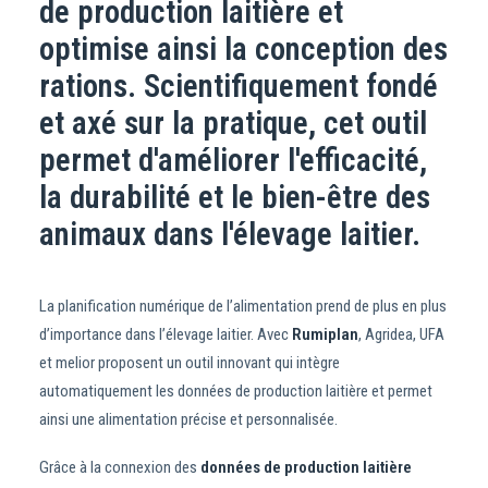
de production laitière et
optimise ainsi la conception des
rations. Scientifiquement fondé
et axé sur la pratique, cet outil
permet d'améliorer l'efficacité,
la durabilité et le bien-être des
animaux dans l'élevage laitier.
La planification numérique de l’alimentation prend de plus en plus
d’importance dans l’élevage laitier. Avec
Rumiplan
, Agridea, UFA
et melior proposent un outil innovant qui intègre
automatiquement les données de production laitière et permet
ainsi une alimentation précise et personnalisée.
Grâce à la connexion des
données de production laitière