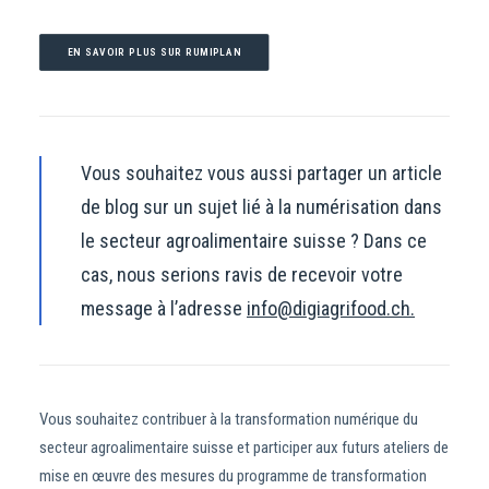
EN SAVOIR PLUS SUR RUMIPLAN
Vous souhaitez vous aussi partager un article
de blog sur un sujet lié à la numérisation dans
le secteur agroalimentaire suisse ? Dans ce
cas, nous serions ravis de recevoir votre
message à l’adresse
info@digiagrifood.ch.
Vous souhaitez contribuer à la transformation numérique du
secteur agroalimentaire suisse et participer aux futurs ateliers de
mise en œuvre des mesures du programme de transformation