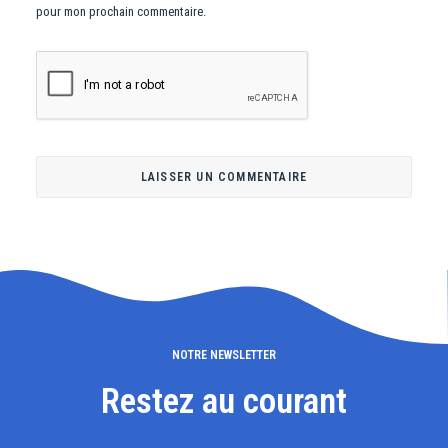
pour mon prochain commentaire.
NOTRE NEWSLETTER
Restez au courant