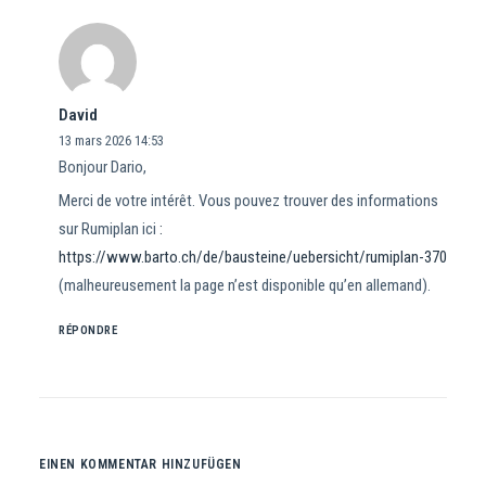
David
13 mars 2026
14:53
Bonjour Dario,
Merci de votre intérêt. Vous pouvez trouver des informations
sur Rumiplan ici
:
https://www.barto.ch/de/bausteine/uebersicht/rumiplan-370
(malheureusement la page n’est disponible qu’en allemand).
RÉPONDRE
EINEN KOMMENTAR HINZUFÜGEN