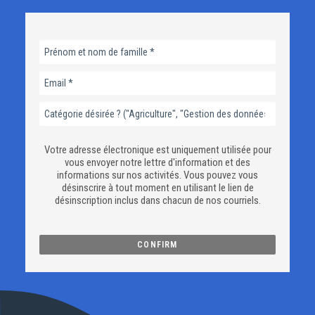
Votre adresse électronique est uniquement utilisée pour
vous envoyer notre lettre d'information et des
informations sur nos activités. Vous pouvez vous
désinscrire à tout moment en utilisant le lien de
désinscription inclus dans chacun de nos courriels.