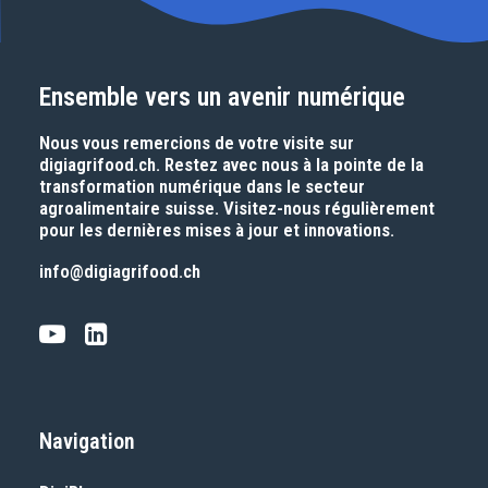
Ensemble vers un avenir numérique
Nous vous remercions de votre visite sur
digiagrifood.ch
. Restez avec nous à la pointe de la
transformation numérique dans le secteur
agroalimentaire suisse. Visitez-nous régulièrement
pour les dernières mises à jour et innovations.
info@digiagrifood.ch
Navigation