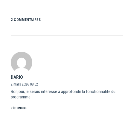
2 COMMENTAIRES
DARIO
2 mars 2026
08:52
Bonjour, je serais intéressé à approfondir la fonctionnalité du
programme
RÉPONDRE