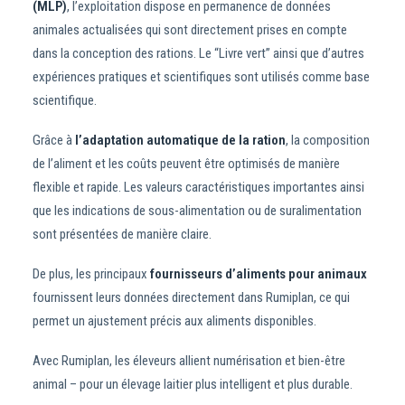
(MLP)
, l’exploitation dispose en permanence de données
animales actualisées qui sont directement prises en compte
dans la conception des rations. Le “Livre vert” ainsi que d’autres
expériences pratiques et scientifiques sont utilisés comme base
scientifique.
Grâce à
l’adaptation automatique de la ration
, la composition
de l’aliment et les coûts peuvent être optimisés de manière
flexible et rapide. Les valeurs caractéristiques importantes ainsi
que les indications de sous-alimentation ou de suralimentation
sont présentées de manière claire.
De plus, les principaux
fournisseurs d’aliments pour animaux
fournissent leurs données directement dans Rumiplan, ce qui
permet un ajustement précis aux aliments disponibles.
Avec Rumiplan, les éleveurs allient numérisation et bien-être
animal – pour un élevage laitier plus intelligent et plus durable.