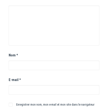
Nom
*
E-mail
*
Enregistrer mon nom, mon e-mail et mon site dans le navigateur