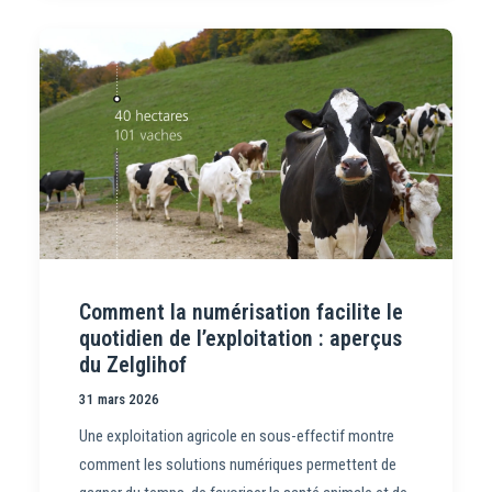
Comment la numérisation facilite le
quotidien de l’exploitation : aperçus
du Zelglihof
31 mars 2026
Une exploitation agricole en sous-effectif montre
comment les solutions numériques permettent de