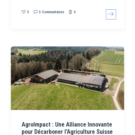
3
3 Commentaires
3
AgroImpact : Une Alliance Innovante
pour Décarboner l’Agriculture Suisse