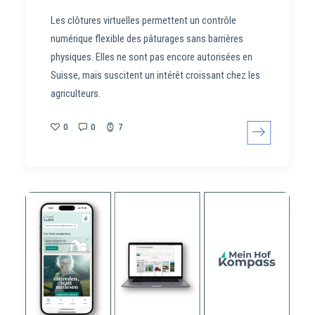
Les clôtures virtuelles permettent un contrôle
numérique flexible des pâturages sans barrières
physiques. Elles ne sont pas encore autorisées en
Suisse, mais suscitent un intérêt croissant chez les
agriculteurs.
0
0
7