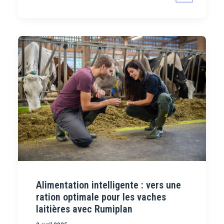
Alimentation intelligente : vers une
ration optimale pour les vaches
laitières avec Rumiplan