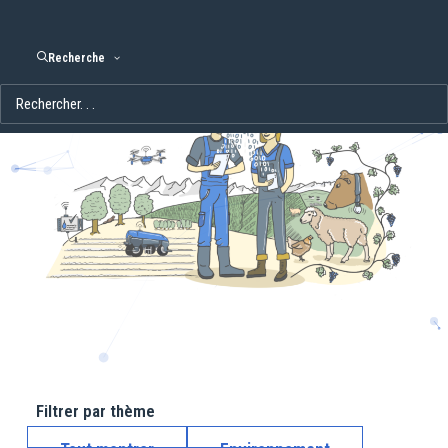
Recherche
Filtrer par thème