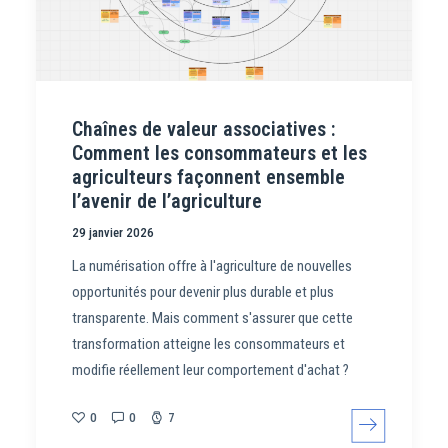
Chaînes de valeur associatives :
Comment les consommateurs et les
agriculteurs façonnent ensemble
l’avenir de l’agriculture
29 janvier 2026
La numérisation offre à l'agriculture de nouvelles
opportunités pour devenir plus durable et plus
transparente. Mais comment s'assurer que cette
transformation atteigne les consommateurs et
modifie réellement leur comportement d'achat ?
0
0
7