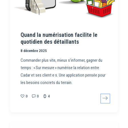
Quand la numérisation facilite le
quotidien des détaillants
8 décembre 2025
Commander plus vite, mieux s’informer, gagner du
temps : « Sur mesure » numérise la relation entre
Cadar et ses client·e·s. Une application pensée pour
les besoins concrets du terrain.
0
0
4