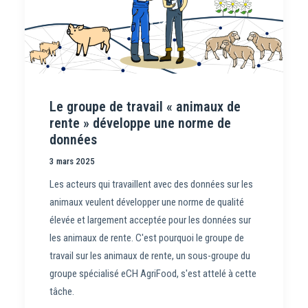
Le groupe de travail « animaux de
rente » développe une norme de
données
3 mars 2025
Les acteurs qui travaillent avec des données sur les
animaux veulent développer une norme de qualité
élevée et largement acceptée pour les données sur
les animaux de rente. C'est pourquoi le groupe de
travail sur les animaux de rente, un sous-groupe du
groupe spécialisé eCH AgriFood, s'est attelé à cette
tâche.