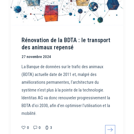
Rénovation de la BDTA : le transport
des animaux repensé
27 novembre 2024
La Banque de données sur le trafic des animaux
(BDTA) actuelle date de 2011 et, malgré des
améliorations permanentes, l'architecture du
système n'est plus à la pointe de la technologie.
Identitas AG va donc renouveler progressivement la
BDTA d'ici 2030, afin d'en optimiser l'utilisation et la
mobilité.
0
0
3