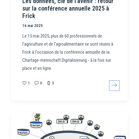
Les données, clé de l’avenir : retour
sur la conférence annuelle 2025 à
Frick
16 mai 2025
Le 15 mai 2025, plus de 60 professionnels de
l'agriculture et de l'agroalimentaire se sont réunis à
Frick à l'occasion de la conférence annuelle de la
Chartage-meinschaft Digitalisierung - à la fois sur
place et en ligne.
1
0
3