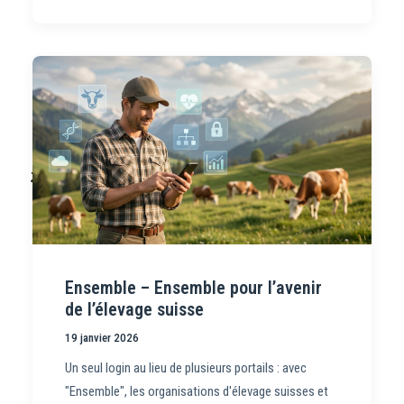
Ensemble – Ensemble pour l’avenir
de l’élevage suisse
19 janvier 2026
Un seul login au lieu de plusieurs portails : avec
"Ensemble", les organisations d'élevage suisses et