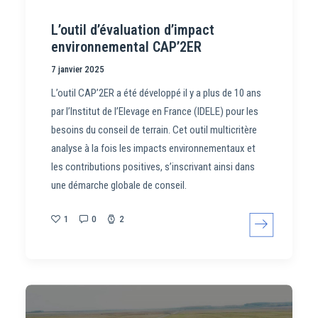
L’outil d’évaluation d’impact
environnemental CAP’2ER
7 janvier 2025
L’outil CAP’2ER a été développé il y a plus de 10 ans
par l’Institut de l’Elevage en France (IDELE) pour les
besoins du conseil de terrain. Cet outil multicritère
analyse à la fois les impacts environnementaux et
les contributions positives, s’inscrivant ainsi dans
une démarche globale de conseil.
1
0
2