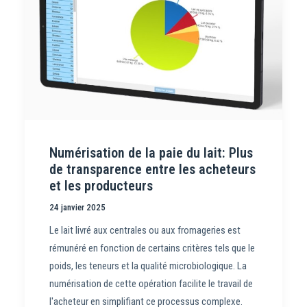
Numérisation de la paie du lait: Plus
de transparence entre les acheteurs
et les producteurs
24 janvier 2025
Le lait livré aux centrales ou aux fromageries est
rémunéré en fonction de certains critères tels que le
poids, les teneurs et la qualité microbiologique. La
numérisation de cette opération facilite le travail de
l'acheteur en simplifiant ce processus complexe.