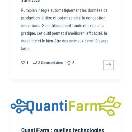
2 avril 2025
Rumiplan intègre automatiquement les données de
production laitière et optimise ainsi la conception
des rations. Scientifiquement fondé et axé sur la
pratique, cet outil permet d'améliorer l'efficacité, la
durabilité et le bien-être des animaux dans l'élevage
laitier.
1
2 Commentaires
2
QuantiFarm : quelles technologies