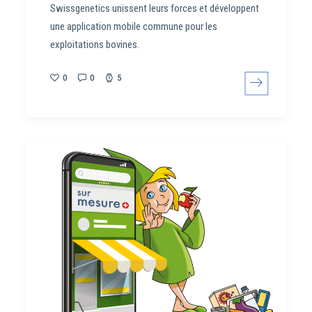
Swissgenetics unissent leurs forces et développent
une application mobile commune pour les
exploitations bovines.
0
0
5