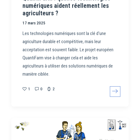
numériques aident réellement les
agriculteurs ?
17 mars 2025
Les technologies numériques sont la clé d'une
agriculture durable et compétitive, mais leur
acceptation est souvent faible. Le projet européen
QuantiFarm vise à changer cela et aide les
agriculteurs à utiliser des solutions numériques de
manière ciblée.
1
0
2