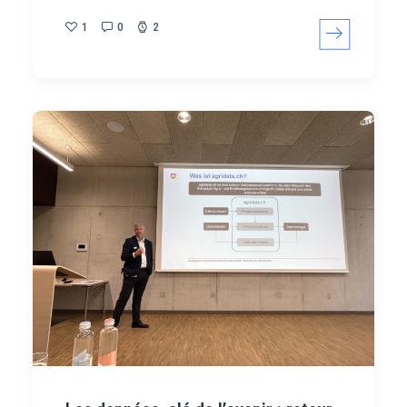
1
0
2