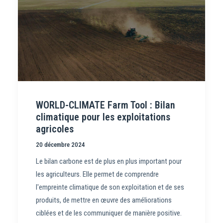
WORLD-CLIMATE Farm Tool : Bilan
climatique pour les exploitations
agricoles
20 décembre 2024
Le bilan carbone est de plus en plus important pour
les agriculteurs. Elle permet de comprendre
l'empreinte climatique de son exploitation et de ses
produits, de mettre en œuvre des améliorations
ciblées et de les communiquer de manière positive.