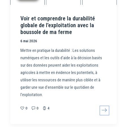
Voir et comprendre la durabilité
globale de l’exploitation avec la
boussole de ma ferme
6 mai 2026
Mettre en pratique la durabilité : Les solutions
numériques et les outils d'aide à la décision basés
sur des données peuvent aider les exploitations
agricoles à mettre en évidence les potentiels, à
utiliser les ressources de manière plus ciblée et à
garder une vue d'ensemble sur le quotidien de
l'exploitation.
0
0
4