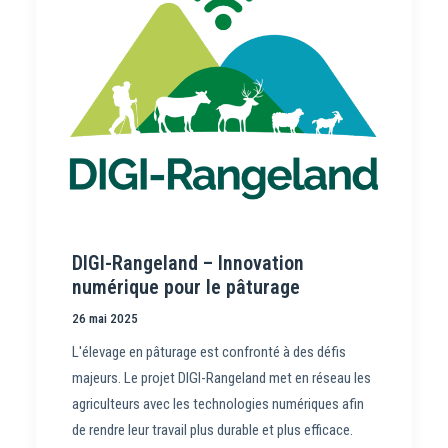
DIGI-Rangeland – Innovation
numérique pour le pâturage
26 mai 2025
L'élevage en pâturage est confronté à des défis
majeurs. Le projet DIGI-Rangeland met en réseau les
agriculteurs avec les technologies numériques afin
de rendre leur travail plus durable et plus efficace.