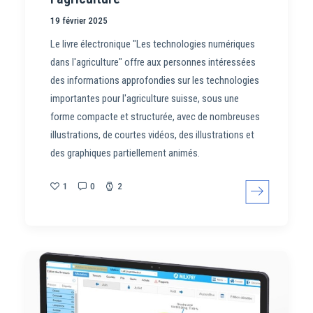
19 février 2025
Le livre électronique "Les technologies numériques
dans l'agriculture" offre aux personnes intéressées
des informations approfondies sur les technologies
importantes pour l'agriculture suisse, sous une
forme compacte et structurée, avec de nombreuses
illustrations, de courtes vidéos, des illustrations et
des graphiques partiellement animés.
1
0
2