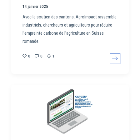
14 janvier 2025
Avec le soutien des cantons, AgroImpact rassemble
industriels, chercheurs et agriculteurs pour réduire
l’empreinte carbone de l’agriculture en Suisse
romande.
0
0
1