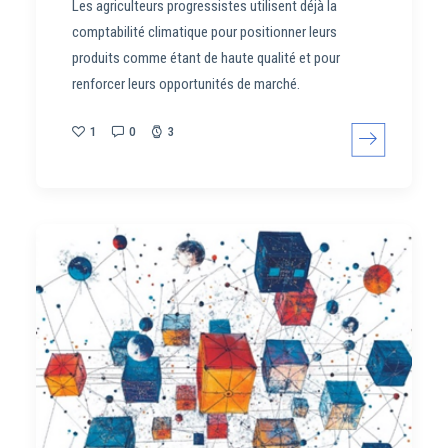
Les agriculteurs progressistes utilisent déjà la
comptabilité climatique pour positionner leurs
produits comme étant de haute qualité et pour
renforcer leurs opportunités de marché.
1
0
3