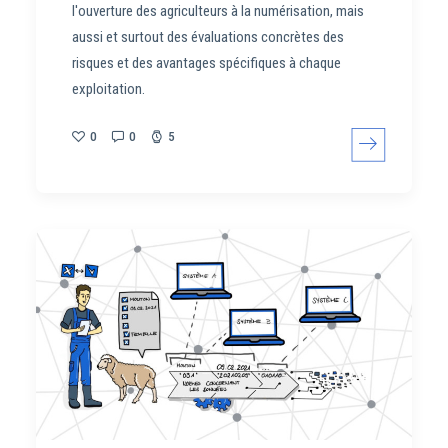
l'ouverture des agriculteurs à la numérisation, mais
aussi et surtout des évaluations concrètes des
risques et des avantages spécifiques à chaque
exploitation.
0
0
5