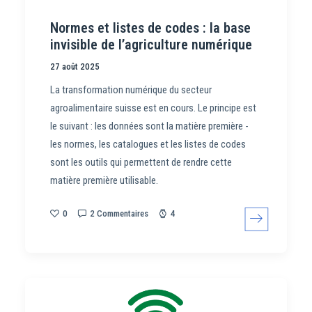
Normes et listes de codes : la base
invisible de l’agriculture numérique
27 août 2025
La transformation numérique du secteur
agroalimentaire suisse est en cours. Le principe est
le suivant : les données sont la matière première -
les normes, les catalogues et les listes de codes
sont les outils qui permettent de rendre cette
matière première utilisable.
0
2 Commentaires
4