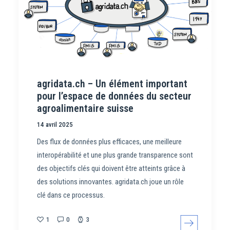
agridata.ch – Un élément important
pour l’espace de données du secteur
agroalimentaire suisse
14 avril 2025
Des flux de données plus efficaces, une meilleure
interopérabilité et une plus grande transparence sont
des objectifs clés qui doivent être atteints grâce à
des solutions innovantes. agridata.ch joue un rôle
clé dans ce processus.
1
0
3